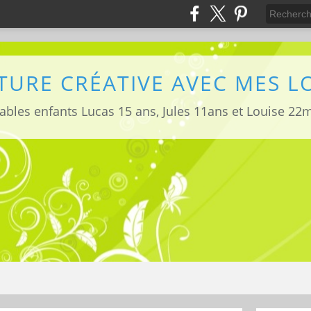
TURE CRÉATIVE AVEC MES 