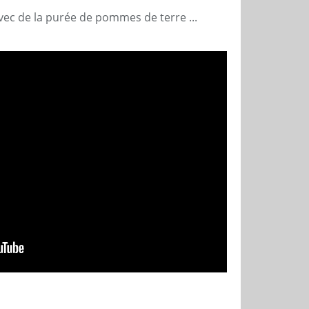
avec de la purée de pommes de terre ...