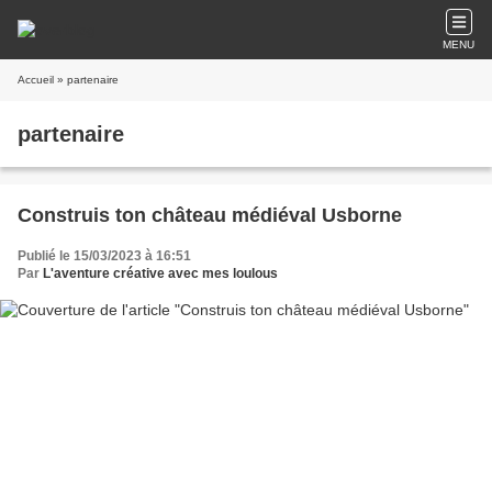
MENU
Accueil
» partenaire
partenaire
Construis ton château médiéval Usborne
Publié le 15/03/2023 à 16:51
Par
L'aventure créative avec mes loulous