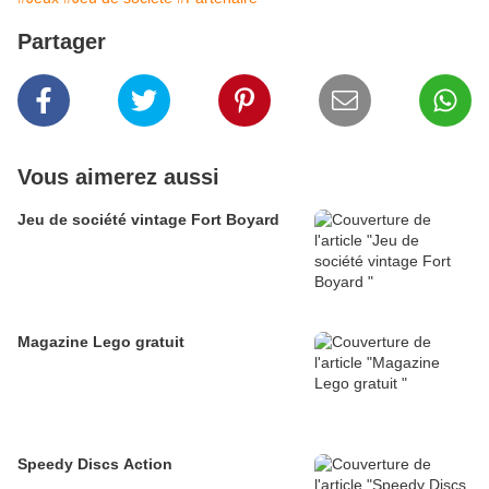
Partager
Vous aimerez aussi
Jeu de société vintage Fort Boyard
Magazine Lego gratuit
Speedy Discs Action