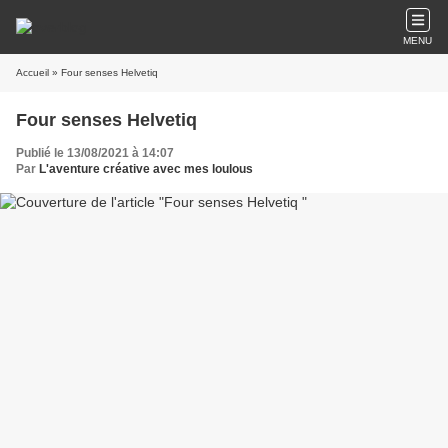
MENU
Accueil
» Four senses Helvetiq
Four senses Helvetiq
Publié le 13/08/2021 à 14:07
Par
L'aventure créative avec mes loulous