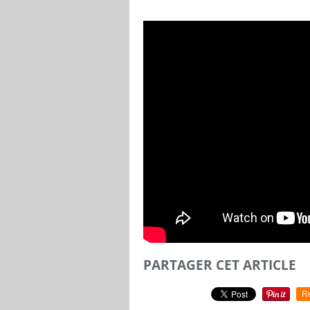
PARTAGER CET ARTICLE
R