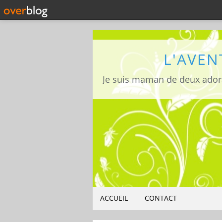
L'AVEN
ACCUEIL
CONTACT