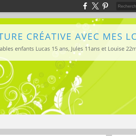
TURE CRÉATIVE AVEC MES 