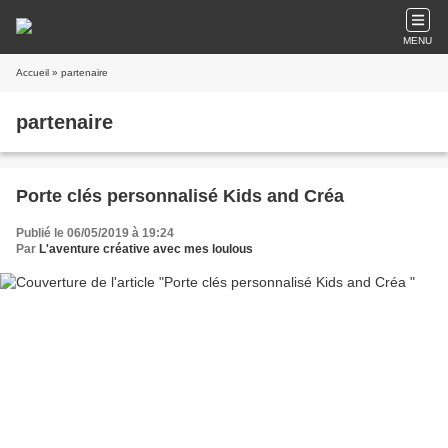
MENU
Accueil
» partenaire
partenaire
Porte clés personnalisé Kids and Créa
Publié le 06/05/2019 à 19:24
Par
L'aventure créative avec mes loulous