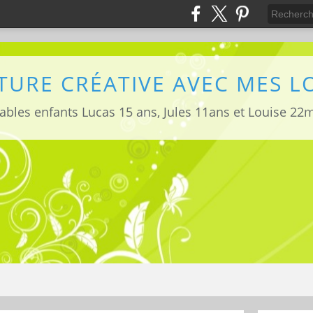
TURE CRÉATIVE AVEC MES 