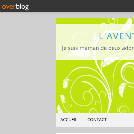
L'AVEN
ACCUEIL
CONTACT