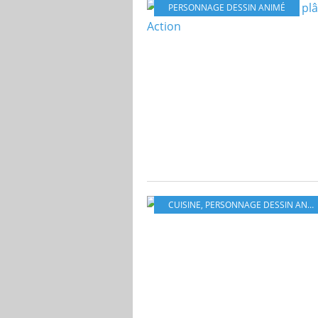
PERSONNAGE DESSIN ANIMÉ
CUISINE
,
PERSONNAGE DESSIN ANIMÉ