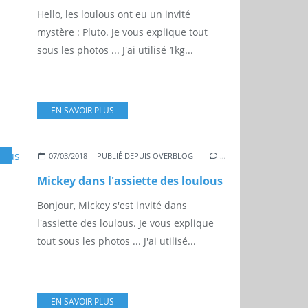
Hello, les loulous ont eu un invité
mystère : Pluto. Je vous explique tout
sous les photos ... J'ai utilisé 1kg...
EN SAVOIR PLUS
07/03/2018
PUBLIÉ DEPUIS OVERBLOG
…
Mickey dans l'assiette des loulous
Bonjour, Mickey s'est invité dans
l'assiette des loulous. Je vous explique
tout sous les photos ... J'ai utilisé...
EN SAVOIR PLUS