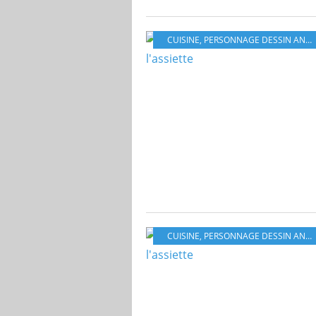
CUISINE
,
PERSONNAGE DESSIN ANIMÉ
CUISINE
,
PERSONNAGE DESSIN ANIMÉ