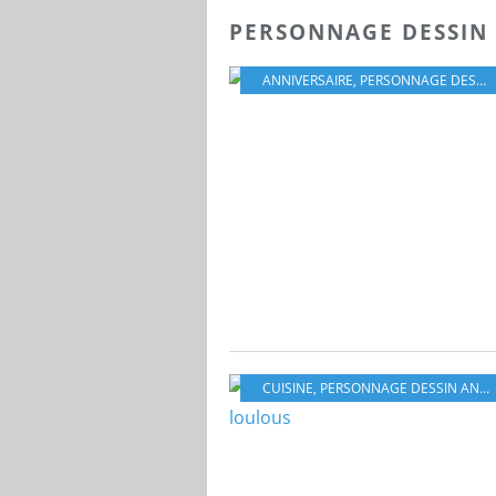
PERSONNAGE DESSIN
ANNIVERSAIRE
,
PERSONNAGE DESSIN ANIMÉ
CUISINE
,
PERSONNAGE DESSIN ANIMÉ