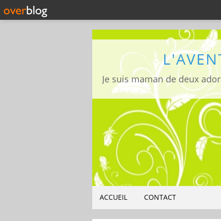
L'AVEN
ACCUEIL
CONTACT