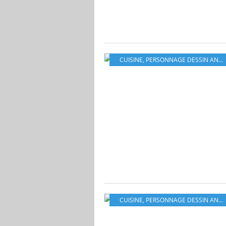
CUISINE
,
PERSONNAGE DESSIN ANIMÉ
CUISINE
,
PERSONNAGE DESSIN ANIMÉ