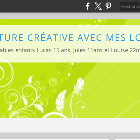
TURE CRÉATIVE AVEC MES 