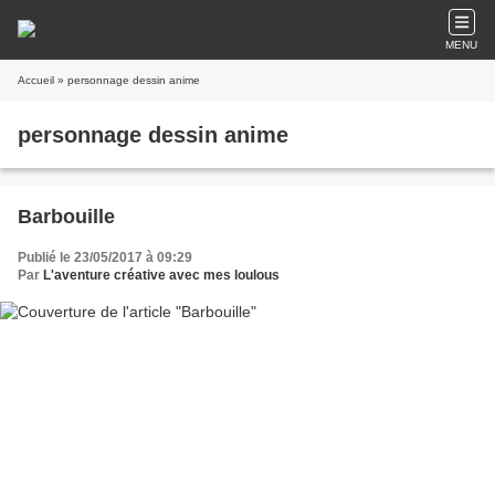
MENU
Accueil
» personnage dessin anime
personnage dessin anime
Barbouille
Publié le 23/05/2017 à 09:29
Par
L'aventure créative avec mes loulous