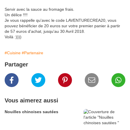
Servir avec la sauce au fromage frais.
Un délice !!!!
Je vous rappelle qu'avec le code LAVENTURECREA20, vous
pouvez bénéficier de 20 euros sur votre premier panier à partir
de 57 euros d'achat, jusqu'au 30 Avril 2018.
Voilà :))))
#Cuisine
#Partenaire
Partager
Vous aimerez aussi
Nouilles chinoises sautées