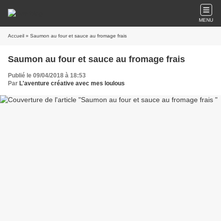
MENU
Accueil
» Saumon au four et sauce au fromage frais
Saumon au four et sauce au fromage frais
Publié le 09/04/2018 à 18:53
Par
L'aventure créative avec mes loulous