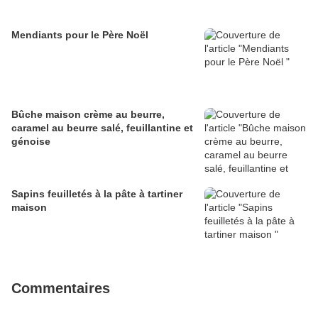
Mendiants pour le Père Noël
Bûche maison crème au beurre,
caramel au beurre salé, feuillantine et
génoise
Sapins feuilletés à la pâte à tartiner
maison
Commentaires