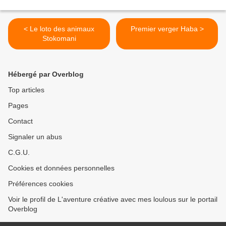
< Le loto des animaux
Premier verger Haba >
Stokomani
Hébergé par Overblog
Top articles
Pages
Contact
Signaler un abus
C.G.U.
Cookies et données personnelles
Préférences cookies
Voir le profil de L'aventure créative avec mes loulous sur le portail
Overblog