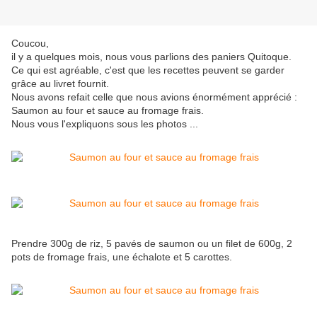
Coucou,
il y a quelques mois, nous vous parlions des paniers Quitoque.
Ce qui est agréable, c'est que les recettes peuvent se garder
grâce au livret fournit.
Nous avons refait celle que nous avions énormément apprécié :
Saumon au four et sauce au fromage frais.
Nous vous l'expliquons sous les photos ...
Prendre 300g de riz, 5 pavés de saumon ou un filet de 600g, 2
pots de fromage frais, une échalote et 5 carottes.