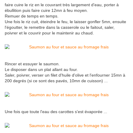
faire cuire le riz en le couvrant très largement d'eau, porter à
ébullition puis faire cuire 12mn à feu moyen.
Remuer de temps en temps.
Une fois le riz cuit, éteindre le feu, le laisser gonfler 5mn, ensuite
l'égoutter, le remettre dans la casserole ou le faitout, saler,
poivrer et le couvrir pour le maintenir au chaud.
Rincer et essuyer le saumon.
Le disposer dans un plat allant au four.
Saler, poivrer, verser un filet d'huile d'olive et l'enfourner 15mn à
200 degrés (si ce sont des pavés, 10mn de cuisson) ...
Une fois que toute l'eau des carottes s'est évaporée ...