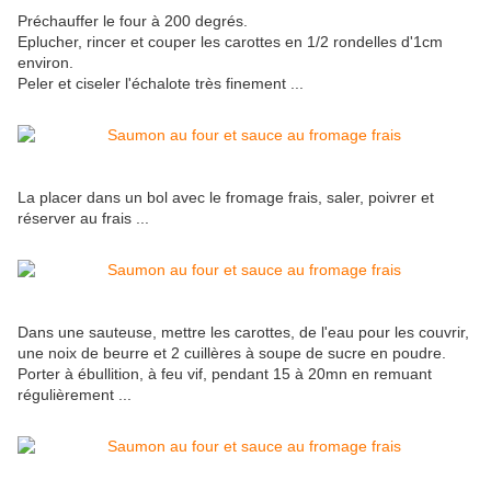
Préchauffer le four à 200 degrés.
Eplucher, rincer et couper les carottes en 1/2 rondelles d'1cm
environ.
Peler et ciseler l'échalote très finement ...
La placer dans un bol avec le fromage frais, saler, poivrer et
réserver au frais ...
Dans une sauteuse, mettre les carottes, de l'eau pour les couvrir,
une noix de beurre et 2 cuillères à soupe de sucre en poudre.
Porter à ébullition, à feu vif, pendant 15 à 20mn en remuant
régulièrement ...