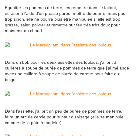
Egoutter les pommes de terre, les remettre dans le faitout,
écraser à l'aide d'un presse purée, mettre du beurre, mais pas
trop sinon, elle ne pourra plus être manipulée si elle est trop
grasse, saler, poivrer et remettre sur feu très très doux pour
maintenir au chaud.
Dans un bol, pour les deux assiettes des loulous, j'ai prit 3
cuillères à soupe de purée de pommes de terre que j'ai mélangé
avec une cuillère à soupe de purée de carotte pour faire du
beige.
Dans l'assiette, j'ai prit un peu de purée de pommes de terre,
faire un arc de cercle pour le haut du visage (elle se manipule
comme de la pâte à modeler) ...