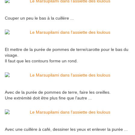
Couper un peu le bas à la cuillère ...
Et mettre de la purée de pommes de terre/carotte pour le bas du
visage.
Il faut que les contours forme un rond.
Avec de la purée de pommes de terre, faire les oreilles.
Une extrémité doit être plus fine que l'autre ...
Avec une cuillère à café, dessiner les yeux et enlever la purée ...