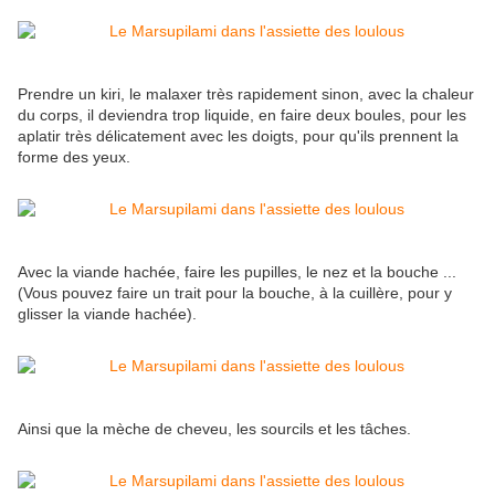
Prendre un kiri, le malaxer très rapidement sinon, avec la chaleur
du corps, il deviendra trop liquide, en faire deux boules, pour les
aplatir très délicatement avec les doigts, pour qu'ils prennent la
forme des yeux.
Avec la viande hachée, faire les pupilles, le nez et la bouche ...
(Vous pouvez faire un trait pour la bouche, à la cuillère, pour y
glisser la viande hachée).
Ainsi que la mèche de cheveu, les sourcils et les tâches.