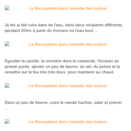
Je les ai fait cuire dans de l'eau, dans deux récipients différents,
pendant 20mn à partir du moment où l'eau bout ...
Egoutter la carotte, la remettre dans la casserole, l'écraser au
presse purée, ajouter un peu de beurre, du sel, du poivre et la
remettre sur le feu très très doux, pour maintenir au chaud.
Dans un peu de beurre, cuire la viande hachée, saler et poivrer
...