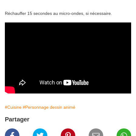
Réchauffer 15 secondes au micro-ondes, si nécessaire.
#Cuisine
#Personnage dessin animé
Partager