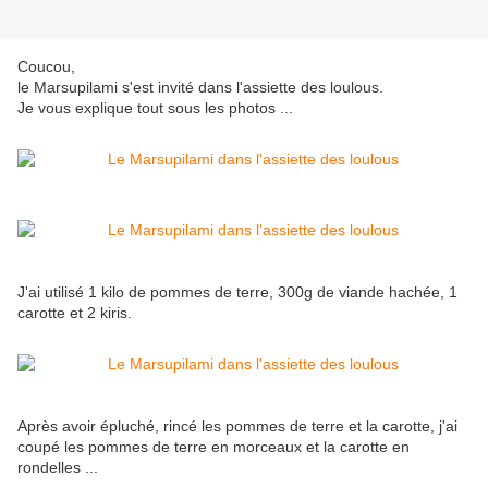
Coucou,
le Marsupilami s'est invité dans l'assiette des loulous.
Je vous explique tout sous les photos ...
J'ai utilisé 1 kilo de pommes de terre, 300g de viande hachée, 1
carotte et 2 kiris.
Après avoir épluché, rincé les pommes de terre et la carotte, j'ai
coupé les pommes de terre en morceaux et la carotte en
rondelles ...