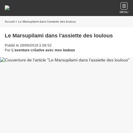
MENU
Accueil
» Le Marsupilami dans l'assiette des loulous
Le Marsupilami dans l'assiette des loulous
Publié le 28/08/2018 à 08:52
Par
L'aventure créative avec mes loulous