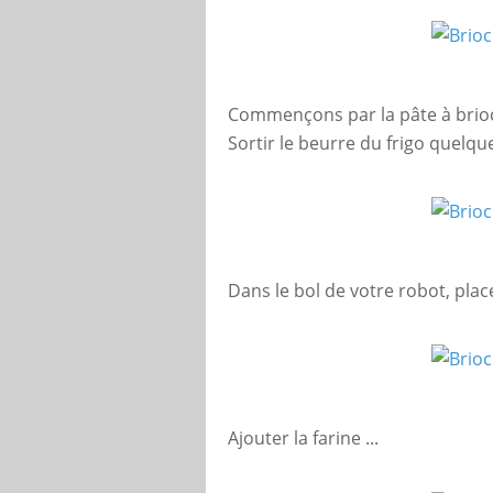
Commençons par la pâte à brio
Sortir le beurre du frigo quelq
Dans le bol de votre robot, place
Ajouter la farine ...