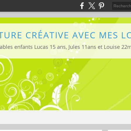
TURE CRÉATIVE AVEC MES 