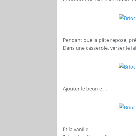
Pendant que la pâte repose, pré
Dans une casserole, verser le lait
Ajouter le beurre ...
Et la vanille.