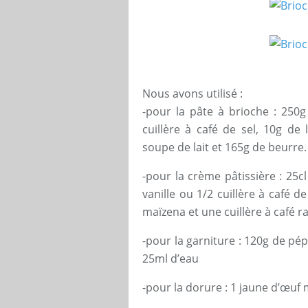
Nous avons utilisé :
-pour la pâte à brioche : 250g
cuillère à café de sel, 10g de 
soupe de lait et 165g de beurre.
-pour la crème pâtissière : 25cl
vanille ou 1/2 cuillère à café d
maïzena et une cuillère à café ra
-pour la garniture : 120g de pé
25ml d’eau
-pour la dorure : 1 jaune d’œuf