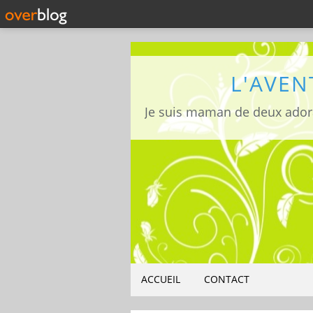
L'AVEN
ACCUEIL
CONTACT