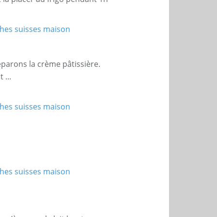
parons la crème pâtissière.
 ...