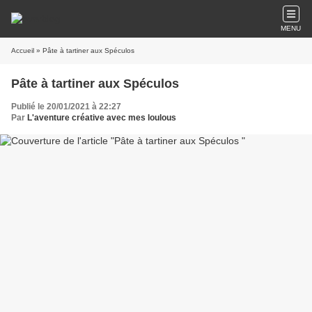
MENU
Accueil
» Pâte à tartiner aux Spéculos
Pâte à tartiner aux Spéculos
Publié le 20/01/2021 à 22:27
Par
L'aventure créative avec mes loulous