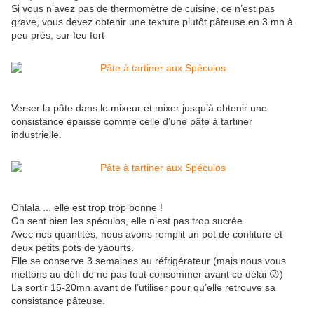
Si vous n’avez pas de thermomètre de cuisine, ce n’est pas
grave, vous devez obtenir une texture plutôt pâteuse en 3 mn à
peu près, sur feu fort
Verser la pâte dans le mixeur et mixer jusqu’à obtenir une
consistance épaisse comme celle d’une pâte à tartiner
industrielle.
Ohlala ... elle est trop trop bonne !
On sent bien les spéculos, elle n’est pas trop sucrée.
Avec nos quantités, nous avons remplit un pot de confiture et
deux petits pots de yaourts.
Elle se conserve 3 semaines au réfrigérateur (mais nous vous
mettons au défi de ne pas tout consommer avant ce délai 😜)
La sortir 15-20mn avant de l’utiliser pour qu’elle retrouve sa
consistance pâteuse.