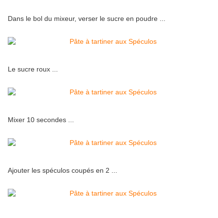
Dans le bol du mixeur, verser le sucre en poudre ...
Le sucre roux ...
Mixer 10 secondes ...
Ajouter les spéculos coupés en 2 ...