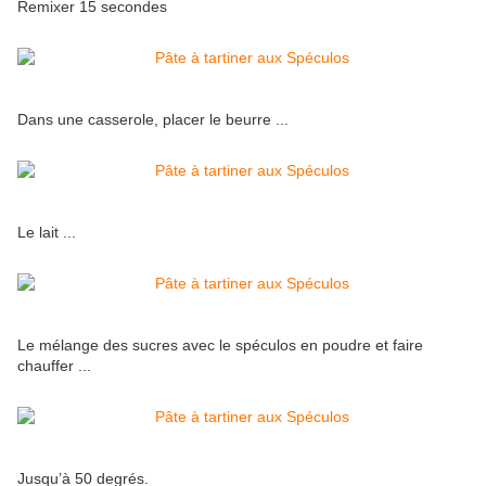
Remixer 15 secondes
Dans une casserole, placer le beurre ...
Le lait ...
Le mélange des sucres avec le spéculos en poudre et faire
chauffer ...
Jusqu’à 50 degrés.