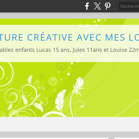
TURE CRÉATIVE AVEC MES 