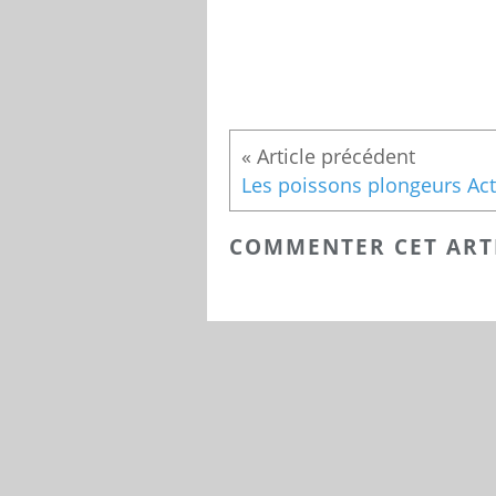
COMMENTER CET ART