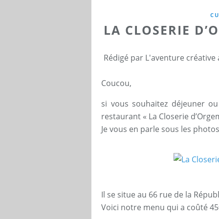
CU
LA CLOSERIE D
Rédigé par L'aventure créative
Coucou,
si vous souhaitez déjeuner ou 
restaurant « La Closerie d’Orge
Je vous en parle sous les photos 
Il se situe au 66 rue de la Répub
Voici notre menu qui a coûté 45