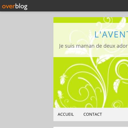
L'AVEN
ACCUEIL
CONTACT