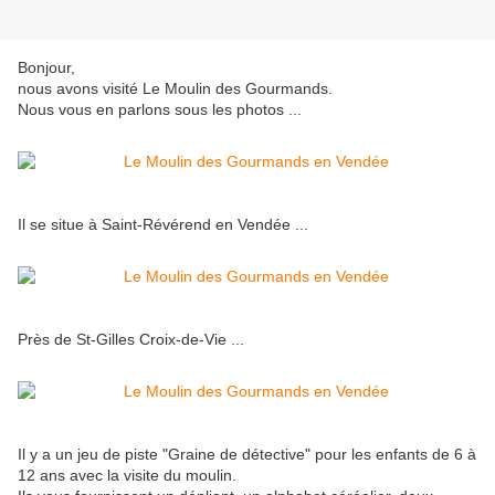
Bonjour,
nous avons visité Le Moulin des Gourmands.
Nous vous en parlons sous les photos ...
Il se situe à Saint-Révérend en Vendée ...
Près de St-Gilles Croix-de-Vie ...
Il y a un jeu de piste "Graine de détective" pour les enfants de 6 à
12 ans avec la visite du moulin.