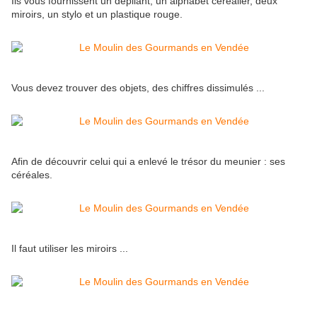
Ils vous fournissent un dépliant, un alphabet céréalier, deux
miroirs, un stylo et un plastique rouge.
Vous devez trouver des objets, des chiffres dissimulés ...
Afin de découvrir celui qui a enlevé le trésor du meunier : ses
céréales.
Il faut utiliser les miroirs ...