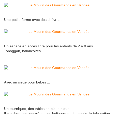
Une petite ferme avec des chèvres ...
Un espace en accès libre pour les enfants de 2 à 8 ans.
Toboggan, balançoires ...
Avec un siège pour bébés ...
Un tourniquet, des tables de pique nique.
Il y a des questions/réponses ludiques sur le moulin, la fabrication