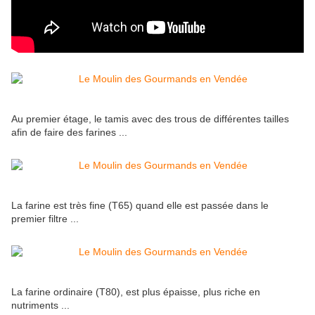
Au premier étage, le tamis avec des trous de différentes tailles
afin de faire des farines ...
La farine est très fine (T65) quand elle est passée dans le
premier filtre ...
La farine ordinaire (T80), est plus épaisse, plus riche en
nutriments ...