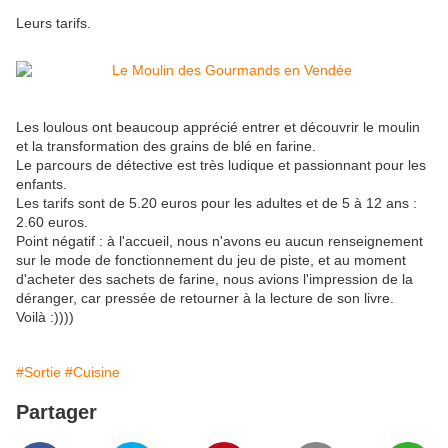
Leurs tarifs.
Les loulous ont beaucoup apprécié entrer et découvrir le moulin
et la transformation des grains de blé en farine.
Le parcours de détective est très ludique et passionnant pour les
enfants.
Les tarifs sont de 5.20 euros pour les adultes et de 5 à 12 ans :
2.60 euros.
Point négatif : à l'accueil, nous n'avons eu aucun renseignement
sur le mode de fonctionnement du jeu de piste, et au moment
d'acheter des sachets de farine, nous avions l'impression de la
déranger, car pressée de retourner à la lecture de son livre.
Voilà :))))
#Sortie
#Cuisine
Partager