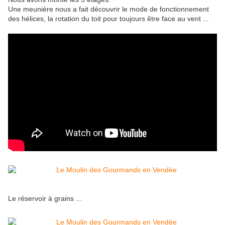
Une meunière nous a fait découvrir le mode de fonctionnement
des hélices, la rotation du toit pour toujours être face au vent ...
Le réservoir à grains ...