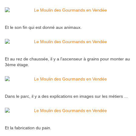
Et le son fin qui est donné aux animaux.
Et au rez de chaussée, il y a l'ascenseur à grains pour monter au
3ème étage.
Dans le parc, il y a des explications en images sur les métiers ...
Et la fabrication du pain.