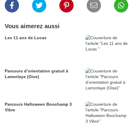
Vous aimerez aussi
Les 11 ans de Lucas
Parcours d’orientation gratuit à
Lamorlaye (Oise)
Parcours Halloween Boochamp 3
Vibre