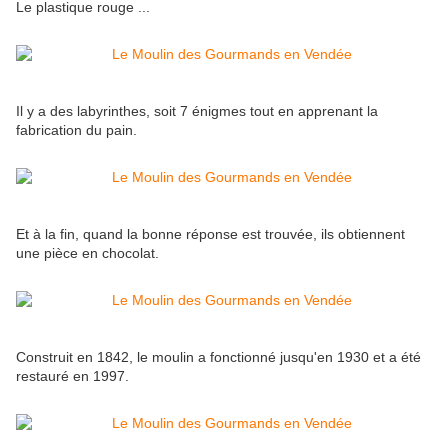
Le plastique rouge ...
Il y a des labyrinthes, soit 7 énigmes tout en apprenant la
fabrication du pain.
Et à la fin, quand la bonne réponse est trouvée, ils obtiennent
une pièce en chocolat.
Construit en 1842, le moulin a fonctionné jusqu'en 1930 et a été
restauré en 1997.