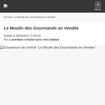
MENU
Accueil
» Le Moulin des Gourmands en Vendée
Le Moulin des Gourmands en Vendée
Publié le 08/09/2017 à 09:50
Par
L'aventure créative avec mes loulous