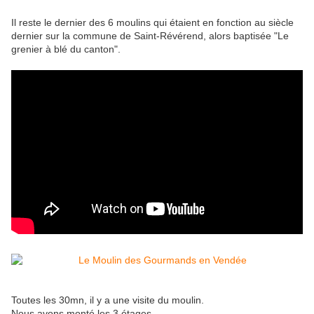
Il reste le dernier des 6 moulins qui étaient en fonction au siècle
dernier sur la commune de Saint-Révérend, alors baptisée "Le
grenier à blé du canton".
Toutes les 30mn, il y a une visite du moulin.
Nous avons monté les 3 étages.