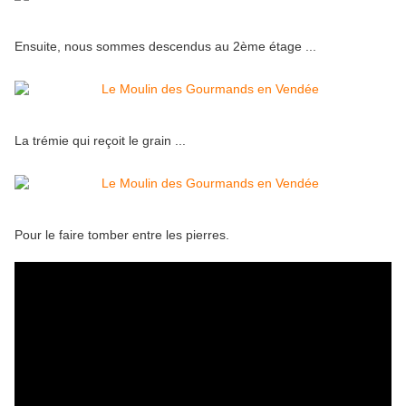
Ensuite, nous sommes descendus au 2ème étage ...
La trémie qui reçoit le grain ...
Pour le faire tomber entre les pierres.