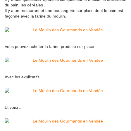
du pain, les céréales ...
Il y a un restaurant et une boulangerie sur place dont le pain est
façonné avec la farine du moulin.
Vous pouvez acheter la farine produite sur place
Avec les explicatifs ...
Et voici ...