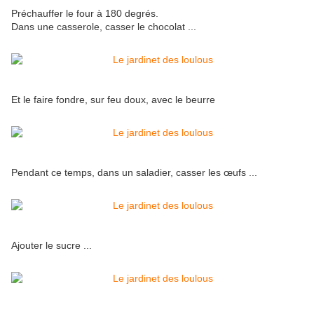
Préchauffer le four à 180 degrés.
Dans une casserole, casser le chocolat ...
Et le faire fondre, sur feu doux, avec le beurre
Pendant ce temps, dans un saladier, casser les œufs ...
Ajouter le sucre ...