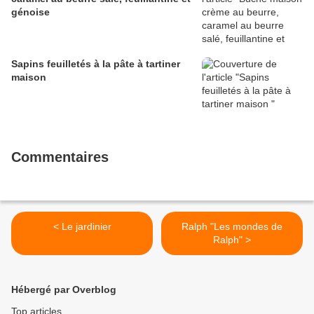
génoise
Sapins feuilletés à la pâte à tartiner
maison
Commentaires
< Le jardinier
Ralph "Les mondes de
Ralph" >
Hébergé par Overblog
Top articles