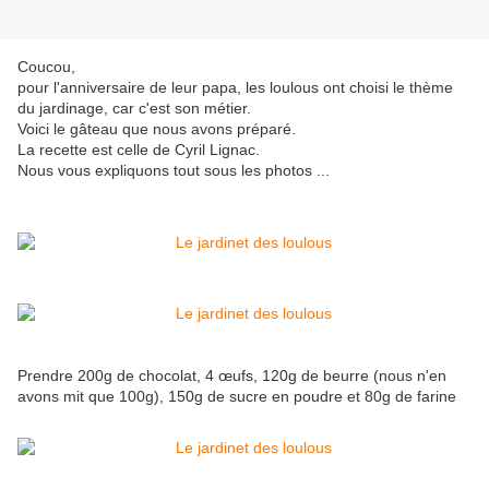
Coucou,
pour l'anniversaire de leur papa, les loulous ont choisi le thème
du jardinage, car c'est son métier.
Voici le gâteau que nous avons préparé.
La recette est celle de Cyril Lignac.
Nous vous expliquons tout sous les photos ...
Prendre 200g de chocolat, 4 œufs, 120g de beurre (nous n'en
avons mit que 100g), 150g de sucre en poudre et 80g de farine