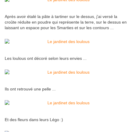
Après avoir étalé la pâte à tartiner sur le dessus, j'ai versé la
croûte réduite en poudre qui représente la terre, sur le dessus en
laissant un espace pour les Smarties et sur les contours ...
Les loulous ont décoré selon leurs envies ...
Ils ont retrouvé une pelle ...
Et des fleurs dans leurs Légo :)