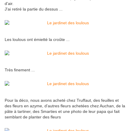
d'air.
J'ai retiré la partie du dessus ...
Les loulous ont émietté la croûte ...
Très finement ...
Pour la déco, nous avons acheté chez Truffaut, des feuilles et
des fleurs en azyme, d'autres fleurs achetées chez Auchan, de la
pâte à tartiner, des Smarties et une photo de leur papa qui fait
semblant de planter des fleurs