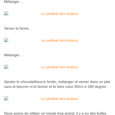
Mélanger ...
Verser la farine ...
Mélanger ...
Ajouter le chocolat/beurre fondu, mélanger et verser dans un plat
sans le beurrer ni le fariner et le faire cuire 30mn à 180 degrés.
Nous avons du utiliser un moule trop grand, il y a eu des bulles