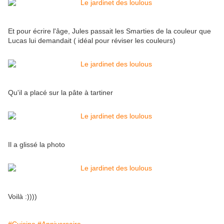
Et pour écrire l'âge, Jules passait les Smarties de la couleur que
Lucas lui demandait ( idéal pour réviser les couleurs)
Qu'il a placé sur la pâte à tartiner
Il a glissé la photo
Voilà :))))