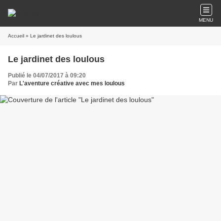
MENU
Accueil
» Le jardinet des loulous
Le jardinet des loulous
Publié le 04/07/2017 à 09:20
Par
L'aventure créative avec mes loulous