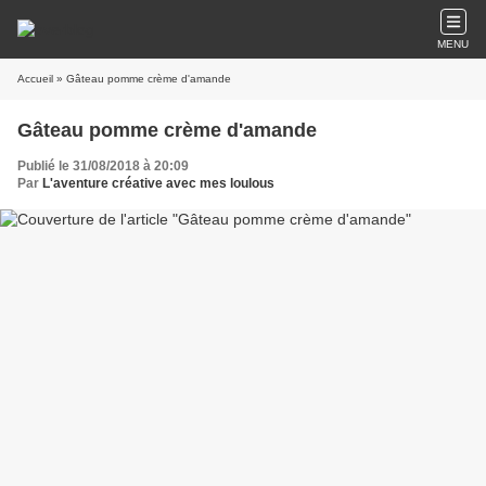
MENU
Accueil
» Gâteau pomme crème d'amande
Gâteau pomme crème d'amande
Publié le 31/08/2018 à 20:09
Par
L'aventure créative avec mes loulous