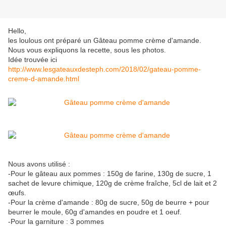
Hello,
les loulous ont préparé un Gâteau pomme crème d'amande.
Nous vous expliquons la recette, sous les photos.
Idée trouvée ici
http://www.lesgateauxdesteph.com/2018/02/gateau-pomme-
creme-d-amande.html
Nous avons utilisé :
-Pour le gâteau aux pommes : 150g de farine, 130g de sucre, 1
sachet de levure chimique, 120g de crème fraîche, 5cl de lait et 2
œufs.
-Pour la crème d'amande : 80g de sucre, 50g de beurre + pour
beurrer le moule, 60g d'amandes en poudre et 1 oeuf.
-Pour la garniture : 3 pommes