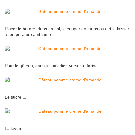
Placer le beurre, dans un bol, le couper en morceaux et le laisser
à température ambiante.
Pour le gâteau, dans un saladier, verser la farine ...
Le sucre ...
La levure ...