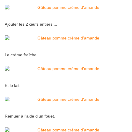
Ajouter les 2 œufs entiers ...
La crème fraîche ...
Et le lait.
Remuer à l'aide d'un fouet.