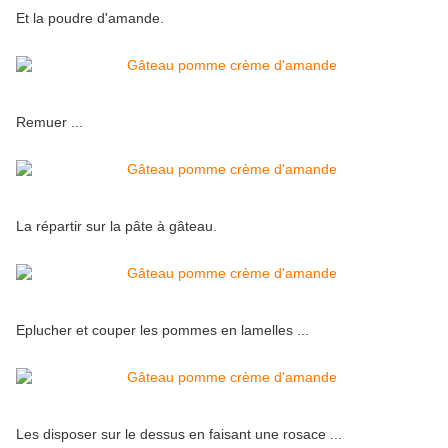
Et la poudre d'amande.
Remuer ...
La répartir sur la pâte à gâteau.
Eplucher et couper les pommes en lamelles ...
Les disposer sur le dessus en faisant une rosace ...