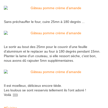
Sans préchauffer le four, cuire 25mn à 180 degrés ...
Le sortir au bout des 25mn pour le couvrir d'une feuille
d'aluminium et le replacer au four à 180 degrés pendant 15mn.
Planter la lame d'un couteau, si elle ressort sèche, c'est bon,
nous avons dû rajouter 5mn supplémentaires.
Il est moelleux, délicieux encore tiède.
Les loulous se sont resservis tellement ils l'ont adoré !
Voilà :))))