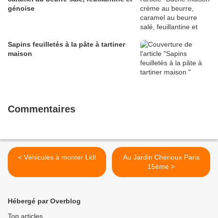
génoise
Sapins feuilletés à la pâte à tartiner
maison
Commentaires
< Véhicules à monter Lidl
Au Jardin Chérioux Paris
15ème >
Hébergé par Overblog
Top articles