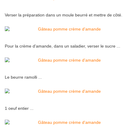
Verser la préparation dans un moule beurré et mettre de côté.
Pour la crème d'amande, dans un saladier, verser le sucre ...
Le beurre ramolli ...
1 oeuf entier ...