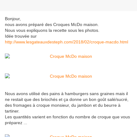
Bonjour,
nous avons préparé des Croques McDo maison.
Nous vous expliquons la recette sous les photos.
Idée trouvée sur
http://www.lesgateauxdesteph.com/2018/02/croque-macdo.html
Nous avons utilisé des pains à hamburgers sans graines mais il
ne restait que des briochés et ça donne un bon goût salé/sucré,
des fromages à croque monsieur, du jambon et du beurre à
tartiner.
Les quantités varient en fonction du nombre de croque que vous
préparez ...