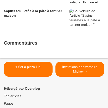
Sapins feuilletés à la pâte à tartiner
maison
Commentaires
< Set à pizza Lidl
Invitations anniversaire
Mickey >
Hébergé par Overblog
Top articles
Pages