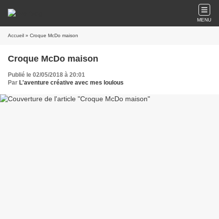
MENU
Accueil
» Croque McDo maison
Croque McDo maison
Publié le 02/05/2018 à 20:01
Par
L'aventure créative avec mes loulous