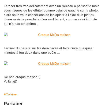
Ecraser très très délicatement avec un rouleau à pâtisserie mais
vous risquez de les effriter comme celui de gauche sur la photo,
alors nous vous conseillons de les aplatir à l'aide d'un plat ou
d'une assiette pour faire d'un seul tenant, comme celui à droite
qui n'a pas été abîmé ...
Tartiner du beurre sur les deux faces et faire cuire quelques
minutes à feu doux dans une poêle ...
De bon croque maison :)
Voilà :))))
#Cuisine
Partager