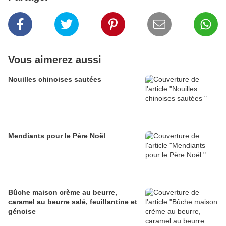
Vous aimerez aussi
Nouilles chinoises sautées
Mendiants pour le Père Noël
Bûche maison crème au beurre,
caramel au beurre salé, feuillantine et
génoise