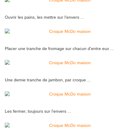
Ouvrir les pains, les mettre sur l'envers ...
Placer une tranche de fromage sur chacun d'entre eux ...
Une demie tranche de jambon, par croque ...
Les fermer, toujours sur l'envers ...