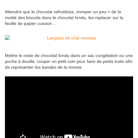
Attendre que le chocolat refroidisse, tremper un peu + de la
moitié des biscuits dans le chocolat fondu, les replacer sur la
feuille de papier cuisson ...
Mettre le reste de chocolat fondu dans un sac congélation ou une
poche à douille, couper un petit coin pour faire de petits traits afin
de représenter les bandes de la momie