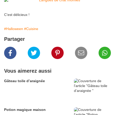
C’est délicieux !
#Halloween
#Cuisine
Partager
Vous aimerez aussi
Gâteau toile d’araignée
Potion magique maison