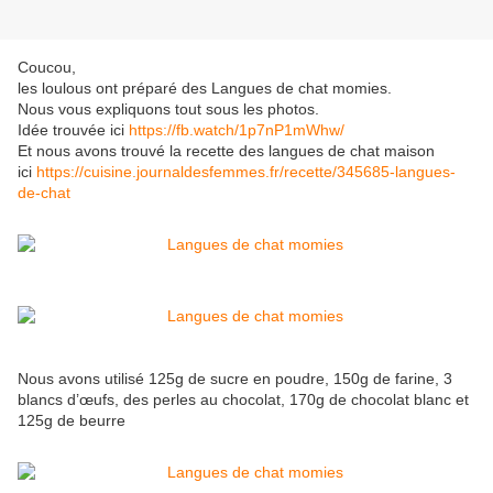
Coucou,
les loulous ont préparé des Langues de chat momies.
Nous vous expliquons tout sous les photos.
Idée trouvée ici
https://fb.watch/1p7nP1mWhw/
Et nous avons trouvé la recette des langues de chat maison
ici
https://cuisine.journaldesfemmes.fr/recette/345685-langues-
de-chat
Nous avons utilisé 125g de sucre en poudre, 150g de farine, 3
blancs d’œufs, des perles au chocolat, 170g de chocolat blanc et
125g de beurre