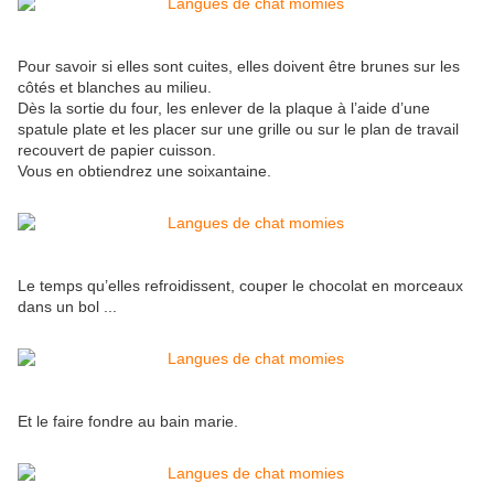
Pour savoir si elles sont cuites, elles doivent être brunes sur les
côtés et blanches au milieu.
Dès la sortie du four, les enlever de la plaque à l’aide d’une
spatule plate et les placer sur une grille ou sur le plan de travail
recouvert de papier cuisson.
Vous en obtiendrez une soixantaine.
Le temps qu’elles refroidissent, couper le chocolat en morceaux
dans un bol ...
Et le faire fondre au bain marie.