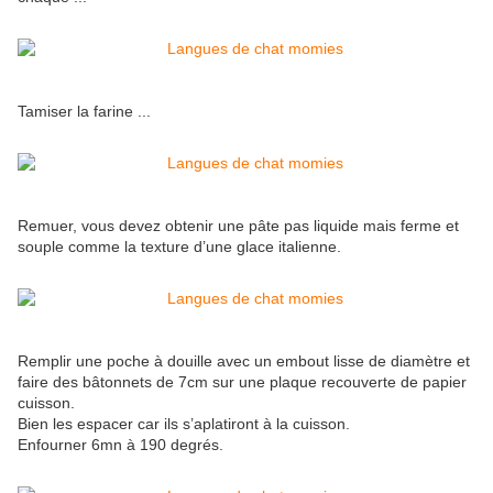
Tamiser la farine ...
Remuer, vous devez obtenir une pâte pas liquide mais ferme et
souple comme la texture d’une glace italienne.
Remplir une poche à douille avec un embout lisse de diamètre et
faire des bâtonnets de 7cm sur une plaque recouverte de papier
cuisson.
Bien les espacer car ils s’aplatiront à la cuisson.
Enfourner 6mn à 190 degrés.