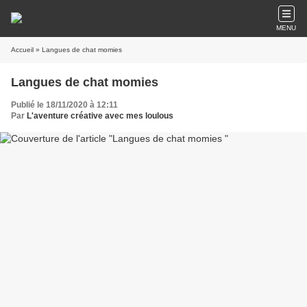
MENU
Accueil
» Langues de chat momies
Langues de chat momies
Publié le 18/11/2020 à 12:11
Par
L'aventure créative avec mes loulous