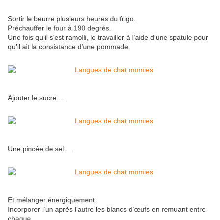
Sortir le beurre plusieurs heures du frigo.
Préchauffer le four à 190 degrés.
Une fois qu’il s’est ramolli, le travailler à l’aide d’une spatule pour
qu’il ait la consistance d’une pommade.
Ajouter le sucre ...
Une pincée de sel ...
Et mélanger énergiquement.
Incorporer l’un après l’autre les blancs d’œufs en remuant entre
chaque ...