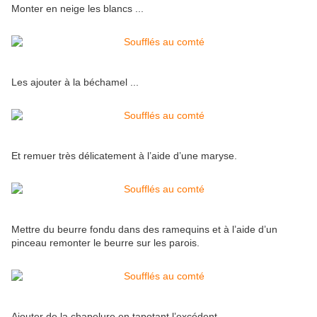
Monter en neige les blancs ...
Les ajouter à la béchamel ...
Et remuer très délicatement à l’aide d’une maryse.
Mettre du beurre fondu dans des ramequins et à l’aide d’un
pinceau remonter le beurre sur les parois.
Ajouter de la chapelure en tapotant l’excédent ...