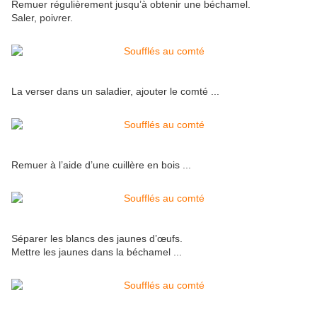
Remuer régulièrement jusqu’à obtenir une béchamel.
Saler, poivrer.
La verser dans un saladier, ajouter le comté ...
Remuer à l’aide d’une cuillère en bois ...
Séparer les blancs des jaunes d’œufs.
Mettre les jaunes dans la béchamel ...