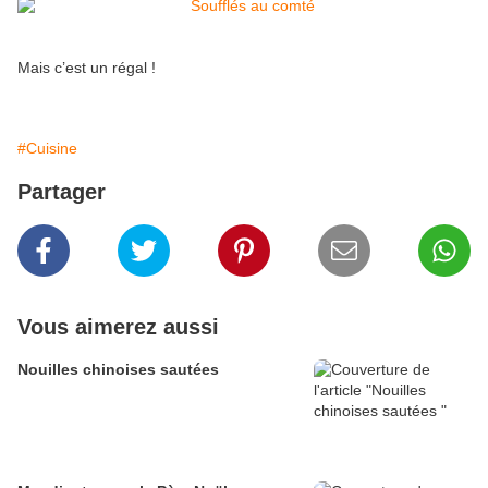
Mais c’est un régal !
#Cuisine
Partager
Vous aimerez aussi
Nouilles chinoises sautées