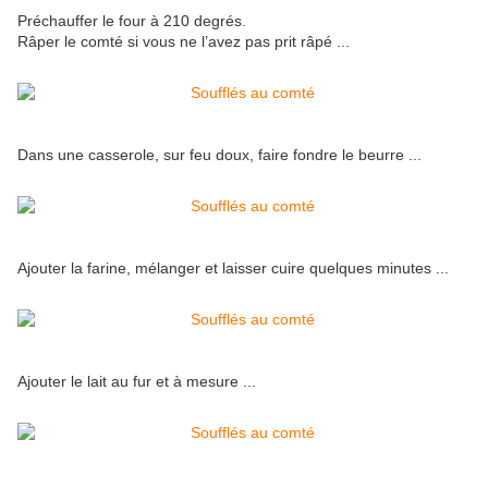
Préchauffer le four à 210 degrés.
Râper le comté si vous ne l’avez pas prit râpé ...
Dans une casserole, sur feu doux, faire fondre le beurre ...
Ajouter la farine, mélanger et laisser cuire quelques minutes ...
Ajouter le lait au fur et à mesure ...