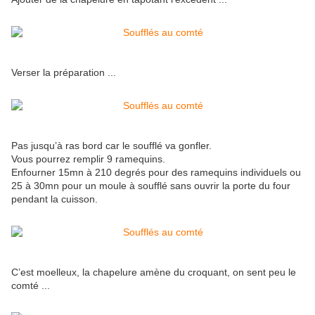
Verser la préparation ...
Pas jusqu’à ras bord car le soufflé va gonfler.
Vous pourrez remplir 9 ramequins.
Enfourner 15mn à 210 degrés pour des ramequins individuels ou
25 à 30mn pour un moule à soufflé sans ouvrir la porte du four
pendant la cuisson.
C’est moelleux, la chapelure amène du croquant, on sent peu le
comté ...