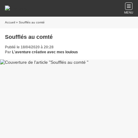
MENU
Accueil
» Soufflés au comté
Soufflés au comté
Publié le 18/04/2020 à 20:28
Par
L'aventure créative avec mes loulous