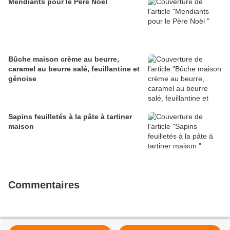
Mendiants pour le Père Noël
Bûche maison crème au beurre,
caramel au beurre salé, feuillantine et
génoise
Sapins feuilletés à la pâte à tartiner
maison
Commentaires