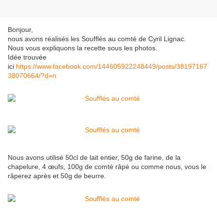
Bonjour,
nous avons réalisés les Soufflés au comté de Cyril Lignac.
Nous vous expliquons la recette sous les photos.
Idée trouvée
ici
https://www.facebook.com/144605922248449/posts/38197167
38070664/?d=n
Nous avons utilisé 50cl de lait entier, 50g de farine, de la
chapelure, 4 œufs, 100g de comté râpé ou comme nous, vous le
râperez après et 50g de beurre.