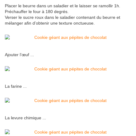
Placer le beurre dans un saladier et le laisser se ramollir 1h.
Préchauffer le four à 180 degrés.
Verser le sucre roux dans le saladier contenant du beurre et
mélanger afin d’obtenir une texture onctueuse.
Ajouter l’œuf ...
La farine ...
La levure chimique ...