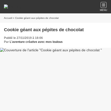
MENU
Accueil
» Cookie géant aux pépites de chocolat
Cookie géant aux pépites de chocolat
Publié le 27/11/2019 à 18:06
Par
L'aventure créative avec mes loulous