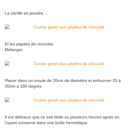
La vanille en poudre ...
Et les pépites de chocolat.
Mélanger.
Placer dans un moule de 20cm de diamètre et enfourner 25 à
30mn à 180 degrés.
Il est délicieux que ce soit tiède ou plusieurs heures après en
l’ayant conservé dans une boîte hermétique