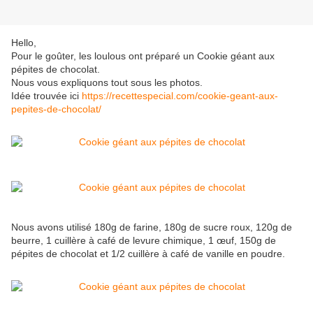
Hello,
Pour le goûter, les loulous ont préparé un Cookie géant aux
pépites de chocolat.
Nous vous expliquons tout sous les photos.
Idée trouvée ici
https://recettespecial.com/cookie-geant-aux-
pepites-de-chocolat/
Nous avons utilisé 180g de farine, 180g de sucre roux, 120g de
beurre, 1 cuillère à café de levure chimique, 1 œuf, 150g de
pépites de chocolat et 1/2 cuillère à café de vanille en poudre.