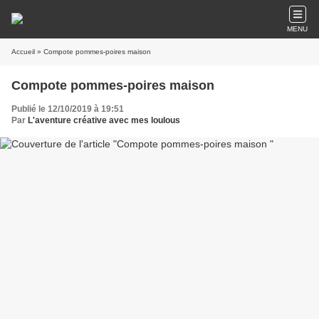
MENU
Accueil
» Compote pommes-poires maison
Compote pommes-poires maison
Publié le 12/10/2019 à 19:51
Par
L'aventure créative avec mes loulous