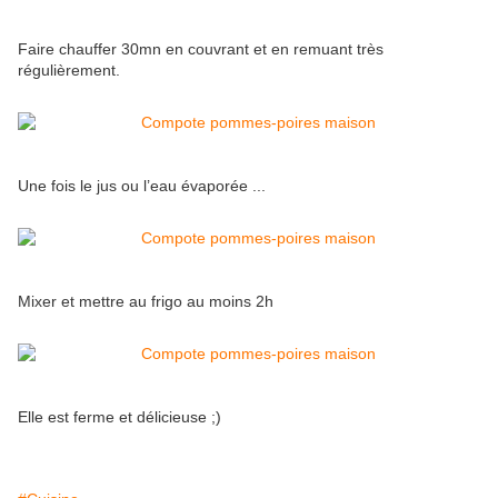
Faire chauffer 30mn en couvrant et en remuant très
régulièrement.
Une fois le jus ou l’eau évaporée ...
Mixer et mettre au frigo au moins 2h
Elle est ferme et délicieuse ;)