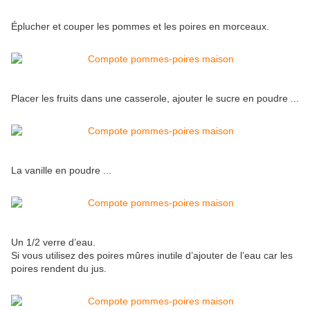
Éplucher et couper les pommes et les poires en morceaux.
Placer les fruits dans une casserole, ajouter le sucre en poudre ...
La vanille en poudre ...
Un 1/2 verre d’eau.
Si vous utilisez des poires mûres inutile d’ajouter de l’eau car les
poires rendent du jus.