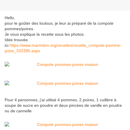
Hello,
pour le goûter des loulous, je leur ai préparé de la compote
pommes/poires.
Je vous explique la recette sous les photos.
Idée trouvée
ici
https://www.marmiton.org/recettes/recette_compote-pomme-
poire_332395.aspx
Pour 4 personnes, j’ai utilisé 4 pommes, 2 poires, 1 cuillère à
soupe de sucre en poudre et deux pincées de vanille en poudre
ou de cannelle