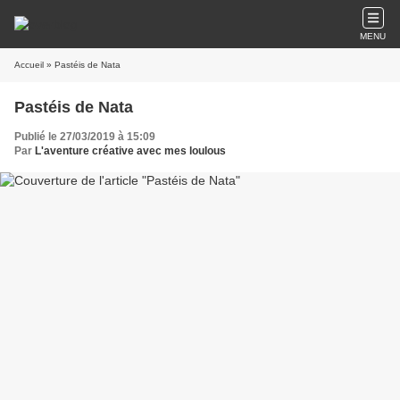
MENU
Accueil
» Pastéis de Nata
Pastéis de Nata
Publié le 27/03/2019 à 15:09
Par
L'aventure créative avec mes loulous