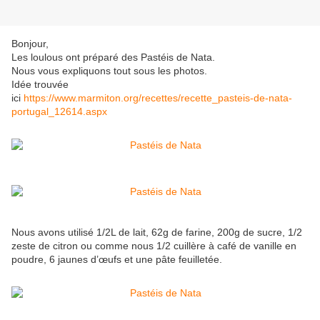
Bonjour,
Les loulous ont préparé des Pastéis de Nata.
Nous vous expliquons tout sous les photos.
Idée trouvée
ici
https://www.marmiton.org/recettes/recette_pasteis-de-nata-
portugal_12614.aspx
Nous avons utilisé 1/2L de lait, 62g de farine, 200g de sucre, 1/2
zeste de citron ou comme nous 1/2 cuillère à café de vanille en
poudre, 6 jaunes d’œufs et une pâte feuilletée.