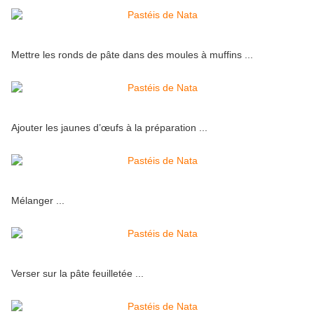
Mettre les ronds de pâte dans des moules à muffins ...
Ajouter les jaunes d’œufs à la préparation ...
Mélanger ...
Verser sur la pâte feuilletée ...