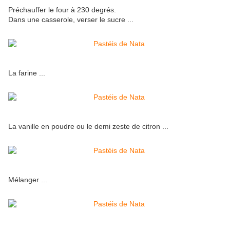
Préchauffer le four à 230 degrés.
Dans une casserole, verser le sucre ...
La farine ...
La vanille en poudre ou le demi zeste de citron ...
Mélanger ...