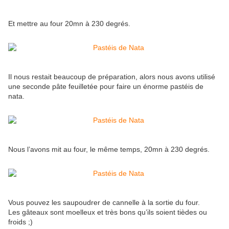
Et mettre au four 20mn à 230 degrés.
Il nous restait beaucoup de préparation, alors nous avons utilisé
une seconde pâte feuilletée pour faire un énorme pastéis de
nata.
Nous l’avons mit au four, le même temps, 20mn à 230 degrés.
Vous pouvez les saupoudrer de cannelle à la sortie du four.
Les gâteaux sont moelleux et très bons qu’ils soient tièdes ou
froids ;)