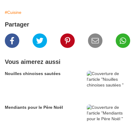
#Cuisine
Partager
Vous aimerez aussi
Nouilles chinoises sautées
Mendiants pour le Père Noël