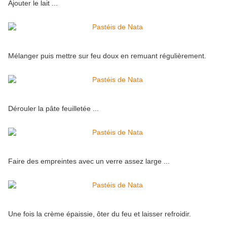
Ajouter le lait ...
Mélanger puis mettre sur feu doux en remuant régulièrement.
Dérouler la pâte feuilletée ...
Faire des empreintes avec un verre assez large ...
Une fois la crème épaissie, ôter du feu et laisser refroidir.