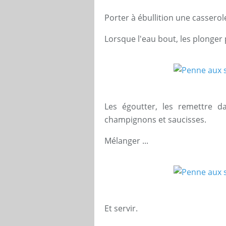
Porter à ébullition une casserol
Lorsque l'eau bout, les plonger 
Les égoutter, les remettre d
champignons et saucisses.
Mélanger ...
Et servir.