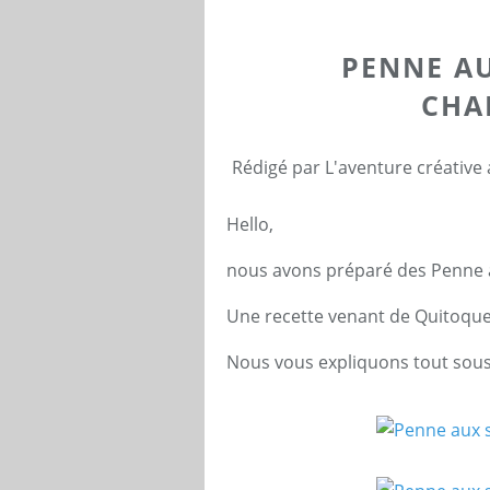
PENNE AU
CHA
Rédigé par L'aventure créative
Hello,
nous avons préparé des Penne 
Une recette venant de Quitoque
Nous vous expliquons tout sous 