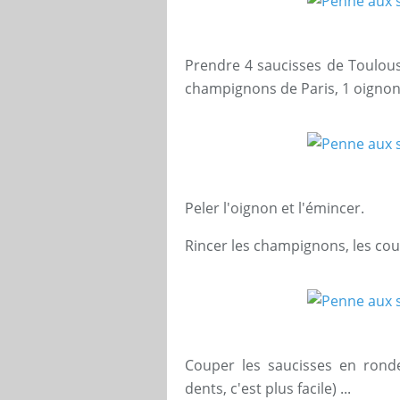
Prendre 4 saucisses de Toulous
champignons de Paris, 1 oignon 
Peler l'oignon et l'émincer.
Rincer les champignons, les cou
Couper les saucisses en ronde
dents, c'est plus facile) ...