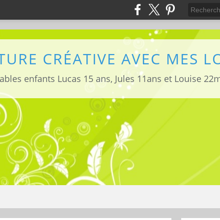
TURE CRÉATIVE AVEC MES 