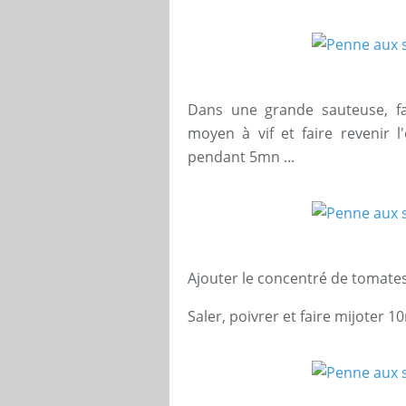
Dans une grande sauteuse, fair
moyen à vif et faire revenir l
pendant 5mn ...
Ajouter le concentré de tomates
Saler, poivrer et faire mijoter 10