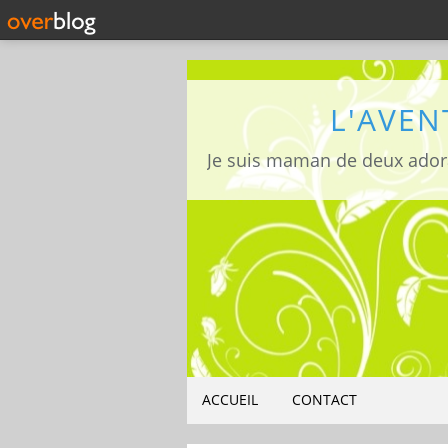
L'AVEN
ACCUEIL
CONTACT