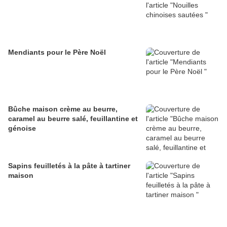
Mendiants pour le Père Noël
Bûche maison crème au beurre,
caramel au beurre salé, feuillantine et
génoise
Sapins feuilletés à la pâte à tartiner
maison