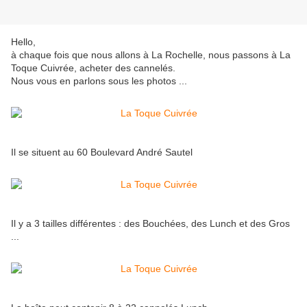
Hello,
à chaque fois que nous allons à La Rochelle, nous passons à La
Toque Cuivrée, acheter des cannelés.
Nous vous en parlons sous les photos ...
Il se situent au 60 Boulevard André Sautel
Il y a 3 tailles différentes : des Bouchées, des Lunch et des Gros
...