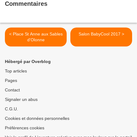
Commentaires
< Place St Anne aux Sables
Salon BabyCool 2017 >
d'Olonne
Hébergé par Overblog
Top articles
Pages
Contact
Signaler un abus
C.G.U.
Cookies et données personnelles
Préférences cookies