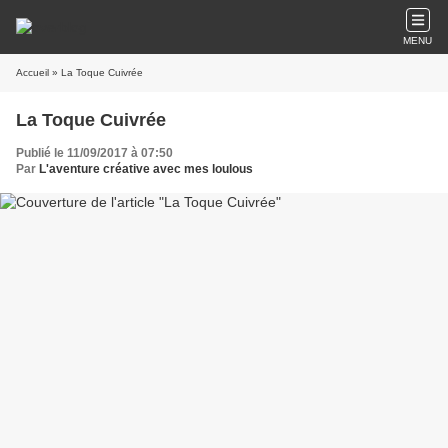
MENU
Accueil
» La Toque Cuivrée
La Toque Cuivrée
Publié le 11/09/2017 à 07:50
Par
L'aventure créative avec mes loulous