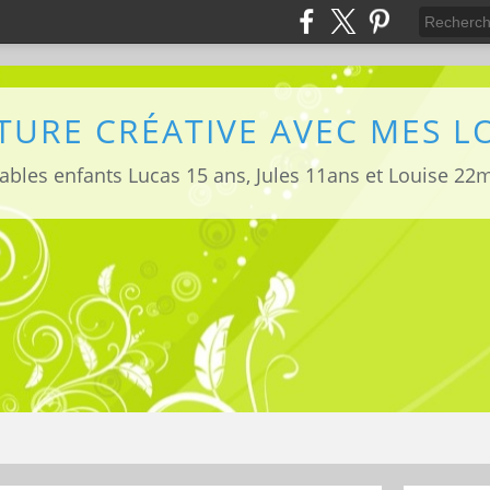
TURE CRÉATIVE AVEC MES 