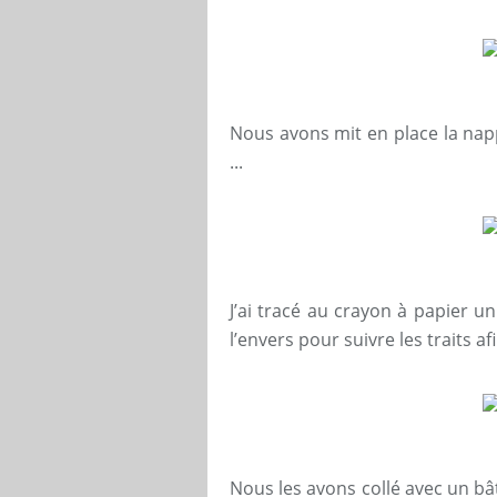
Nous avons mit en place la nap
...
J’ai tracé au crayon à papier un 
l’envers pour suivre les traits a
Nous les avons collé avec un bâ