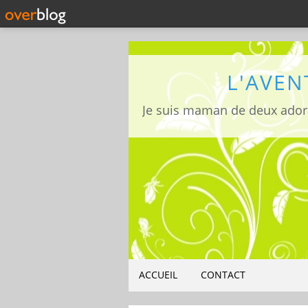
L'AVEN
ACCUEIL
CONTACT