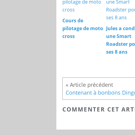
Cours de
pilotage de moto
Jules a cond
cross
une Smart
Roadster p
ses 8 ans
Contenant à bonbons Ding
COMMENTER CET ART