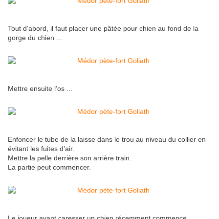
Tout d’abord, il faut placer une pâtée pour chien au fond de la
gorge du chien ...
Mettre ensuite l’os ...
Enfoncer le tube de la laisse dans le trou au niveau du collier en
évitant les fuites d’air.
Mettre la pelle derrière son arrière train.
La partie peut commencer.
Le joueur ayant caresser un chien récemment commence.