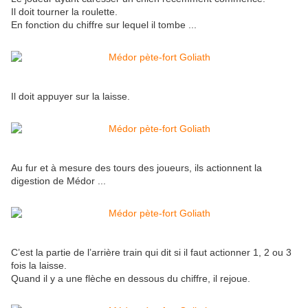
Il doit tourner la roulette.
En fonction du chiffre sur lequel il tombe ...
Il doit appuyer sur la laisse.
Au fur et à mesure des tours des joueurs, ils actionnent la
digestion de Médor ...
C’est la partie de l’arrière train qui dit si il faut actionner 1, 2 ou 3
fois la laisse.
Quand il y a une flèche en dessous du chiffre, il rejoue.