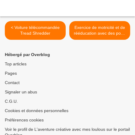
< Voiture télécommandée
Exercice de motricité et de
Tread Shredder
rééducation avec des post-
it >
Hébergé par Overblog
Top articles
Pages
Contact
Signaler un abus
C.G.U.
Cookies et données personnelles
Préférences cookies
Voir le profil de L'aventure créative avec mes loulous sur le portail