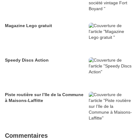
Magazine Lego gratuit
Speedy Discs Action
Piste routière sur l’Ile de la Commune
à Maisons-Laffitte
Commentaires