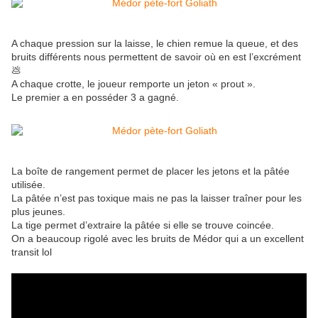
A chaque pression sur la laisse, le chien remue la queue, et des
bruits différents nous permettent de savoir où en est l’excrément
💩
A chaque crotte, le joueur remporte un jeton « prout ».
Le premier a en posséder 3 a gagné.
La boîte de rangement permet de placer les jetons et la pâtée
utilisée.
La pâtée n’est pas toxique mais ne pas la laisser traîner pour les
plus jeunes.
La tige permet d’extraire la pâtée si elle se trouve coincée.
On a beaucoup rigolé avec les bruits de Médor qui a un excellent
transit lol