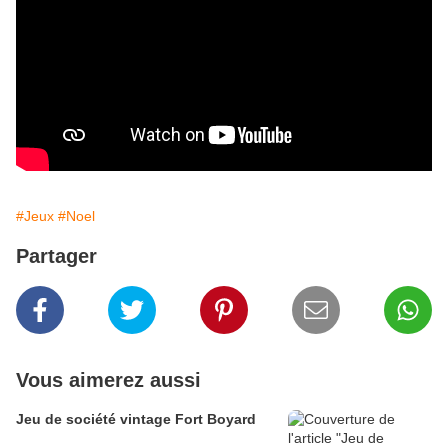
#Jeux
#Noel
Partager
Vous aimerez aussi
Jeu de société vintage Fort Boyard