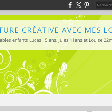
TURE CRÉATIVE AVEC MES 