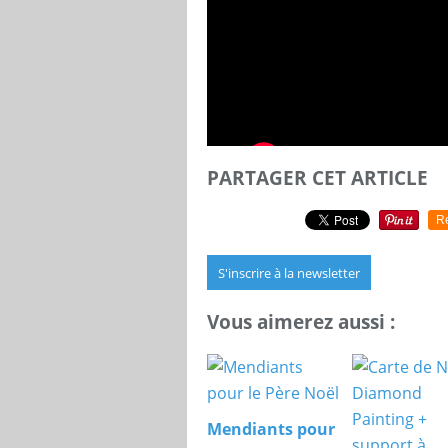
PARTAGER CET ARTICLE
R
S'inscrire à la newsletter
Vous aimerez aussi :
Mendiants pour