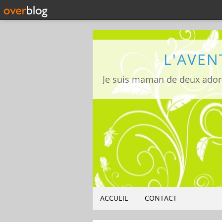
L'AVEN
ACCUEIL
CONTACT