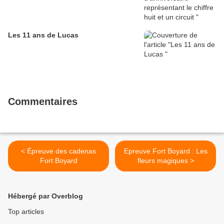
Les 11 ans de Lucas
Commentaires
< Épreuve des cadenas
Epreuve Fort Boyard : Les
Fort Boyard
fleurs magiques >
Hébergé par Overblog
Top articles