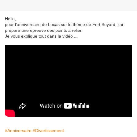
Hello,
pour l'anniversaire de Lucas sur le thème de Fort Boyard, j'ai
préparé une épreuve des points à relier.
Je vous explique tout dans la vidéo ...
#Anniversaire
#Divertissement