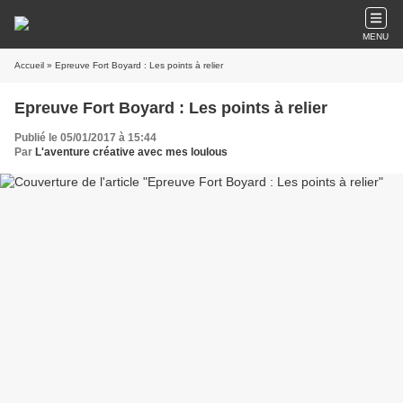
MENU
Accueil
» Epreuve Fort Boyard : Les points à relier
Epreuve Fort Boyard : Les points à relier
Publié le 05/01/2017 à 15:44
Par
L'aventure créative avec mes loulous