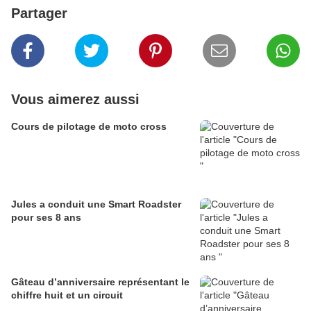
Partager
Vous aimerez aussi
Cours de pilotage de moto cross
Jules a conduit une Smart Roadster
pour ses 8 ans
Gâteau d’anniversaire représentant le
chiffre huit et un circuit