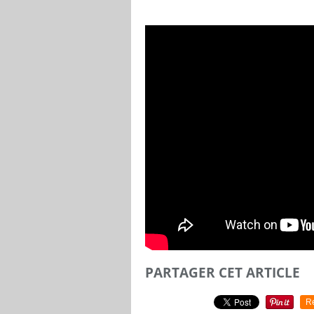
PARTAGER CET ARTICLE
R