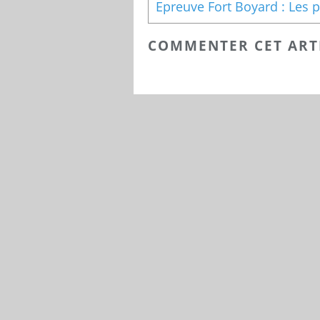
COMMENTER CET ART