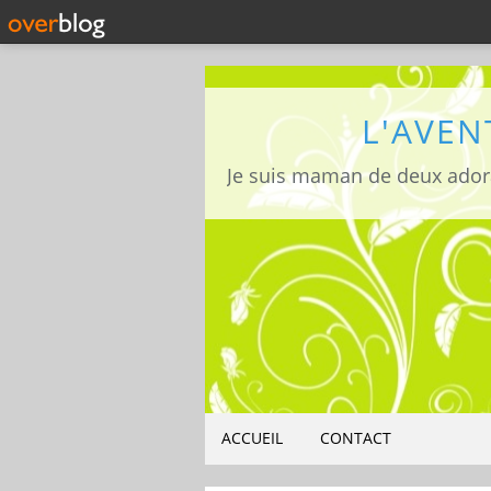
L'AVEN
ACCUEIL
CONTACT