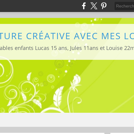
TURE CRÉATIVE AVEC MES 