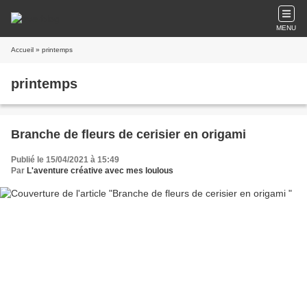
MENU
Accueil
» printemps
printemps
Branche de fleurs de cerisier en origami
Publié le 15/04/2021 à 15:49
Par
L'aventure créative avec mes loulous