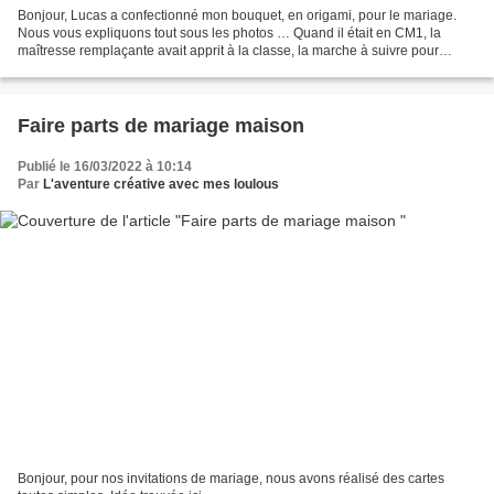
Bonjour, Lucas a confectionné mon bouquet, en origami, pour le mariage.
Nous vous expliquons tout sous les photos … Quand il était en CM1, la
maîtresse remplaçante avait apprit à la classe, la marche à suivre pour
confectionner des fleurs en origami....
Faire parts de mariage maison
Publié le 16/03/2022 à 10:14
Par
L'aventure créative avec mes loulous
Bonjour, pour nos invitations de mariage, nous avons réalisé des cartes