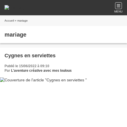
MENU
Accueil
» mariage
mariage
Cygnes en serviettes
Publié le 15/06/2022 à 09:10
Par
L'aventure créative avec mes loulous