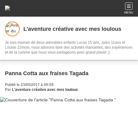
MENU
L'aventure créative avec mes loulous
Je suis maman de deux adorables enfants Lucas 15 ans, Jules 11ans et
Louise 22mois, nous adorons faire des activités manuelles, des expériences
et de la cuisine que nous vous partageons avec grand plaisir ;)
Panna Cotta aux fraises Tagada
Publié le 23/05/2017 à 09:59
Par
L'aventure créative avec mes loulous