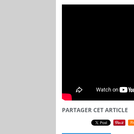
PARTAGER CET ARTICLE
R