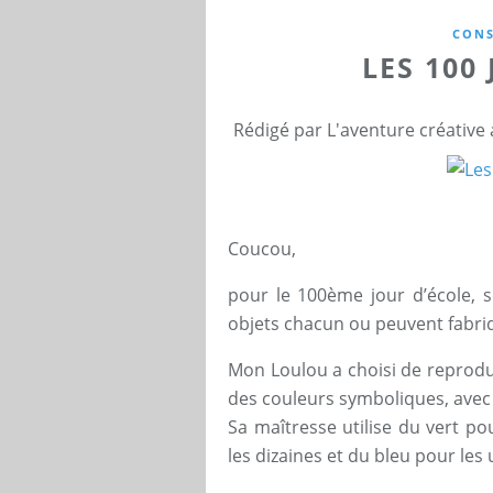
CONS
LES 100
Rédigé par L'aventure créative
Coucou,
pour le 100ème jour d’école, s
objets chacun ou peuvent fabri
Mon Loulou a choisi de reprodui
des couleurs symboliques, avec 
Sa maîtresse utilise du vert po
les dizaines et du bleu pour les 