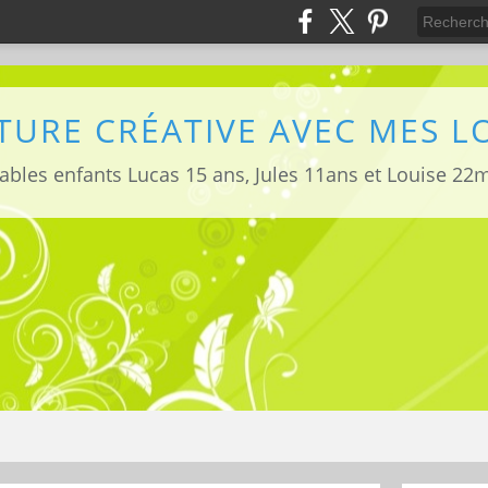
TURE CRÉATIVE AVEC MES 