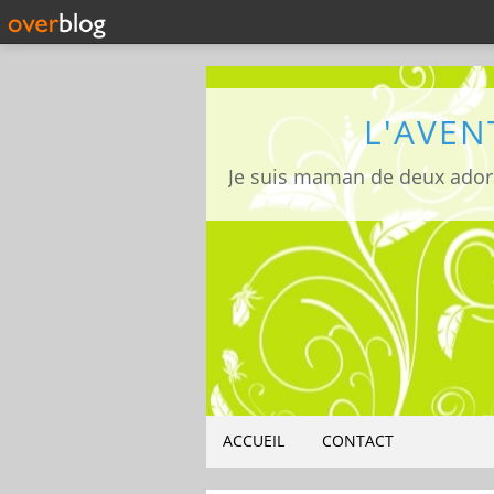
L'AVEN
ACCUEIL
CONTACT