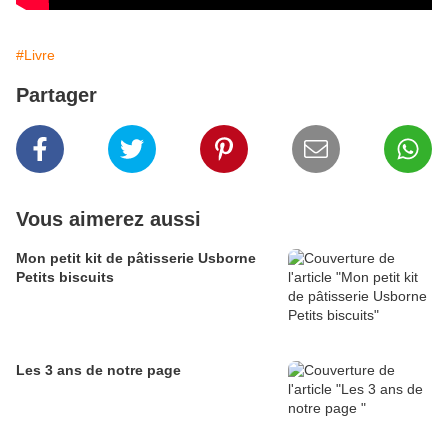
#Livre
Partager
Vous aimerez aussi
Mon petit kit de pâtisserie Usborne
Petits biscuits
Les 3 ans de notre page