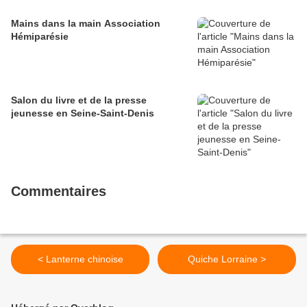
Mains dans la main Association
Hémiparésie
Salon du livre et de la presse
jeunesse en Seine-Saint-Denis
Commentaires
< Lanterne chinoise
Quiche Lorraine >