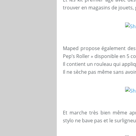
trouver en magasins de jouets, 
Maped propose également des 
Pep’s Roller » disponible en 5 co
Il contient un rouleau qui appliq
Il ne sèche pas même sans avoir 
Et marche très bien même après
stylo ne bave pas et le surligneu