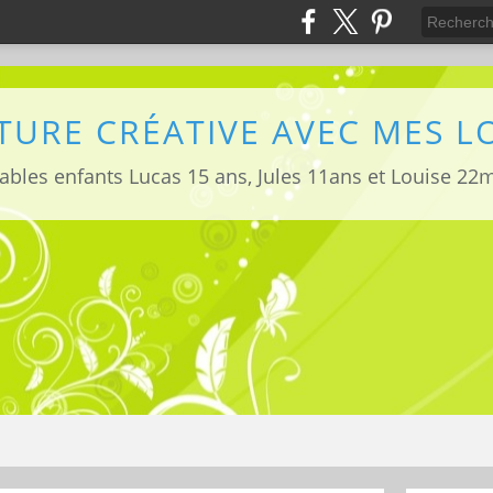
TURE CRÉATIVE AVEC MES 