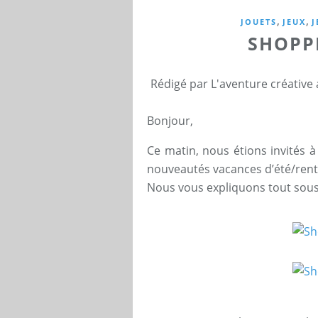
,
,
JOUETS
JEUX
J
SHOPP
Rédigé par L'aventure créative
Bonjour,
Ce matin, nous étions invités 
nouveautés vacances d’été/rent
Nous vous expliquons tout sous 