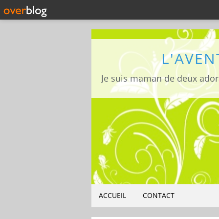
L'AVEN
ACCUEIL
CONTACT