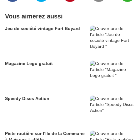
Vous aimerez aussi
Jeu de société vintage Fort Boyard
Magazine Lego gratuit
Speedy Discs Action
Piste routière sur l’Ile de la Commune
à Maisons-Laffitte