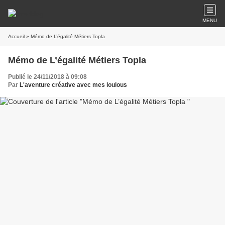
MENU
Accueil
» Mémo de L’égalité Métiers Topla
Mémo de L’égalité Métiers Topla
Publié le 24/11/2018 à 09:08
Par
L'aventure créative avec mes loulous