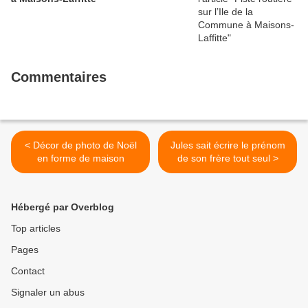
Commentaires
< Décor de photo de Noël
Jules sait écrire le prénom
en forme de maison
de son frère tout seul >
Hébergé par Overblog
Top articles
Pages
Contact
Signaler un abus