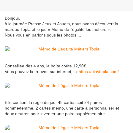
Bonjour,
à la journée Presse Jeux et Jouets, nous avons découvert la
marque Topla et le jeu « Mémo de l’égalité les métiers ».
Nous vous en parlons sous les photos ...
Conseillée dès 4 ans, la boîte coûte 12,90€.
Vous pouvez la trouver, sur internet, ici
https://playtopla.com/
Elle contient la règle du jeu, 48 cartes soit 24 paires
homme/femme, 2 cartes mémo, une carte à personnaliser et
deux neutres pour inventer une paire supplémentaire.