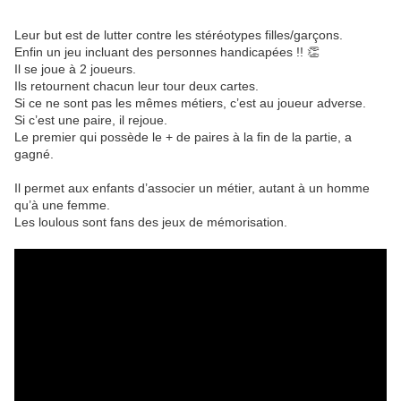
Leur but est de lutter contre les stéréotypes filles/garçons.
Enfin un jeu incluant des personnes handicapées !! 👏
Il se joue à 2 joueurs.
Ils retournent chacun leur tour deux cartes.
Si ce ne sont pas les mêmes métiers, c’est au joueur adverse.
Si c’est une paire, il rejoue.
Le premier qui possède le + de paires à la fin de la partie, a
gagné.
Il permet aux enfants d’associer un métier, autant à un homme
qu’à une femme.
Les loulous sont fans des jeux de mémorisation.