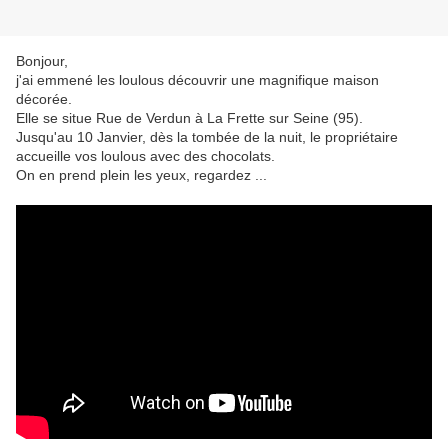
Bonjour,
j'ai emmené les loulous découvrir une magnifique maison
décorée.
Elle se situe Rue de Verdun à La Frette sur Seine (95).
Jusqu'au 10 Janvier, dès la tombée de la nuit, le propriétaire
accueille vos loulous avec des chocolats.
On en prend plein les yeux, regardez ...