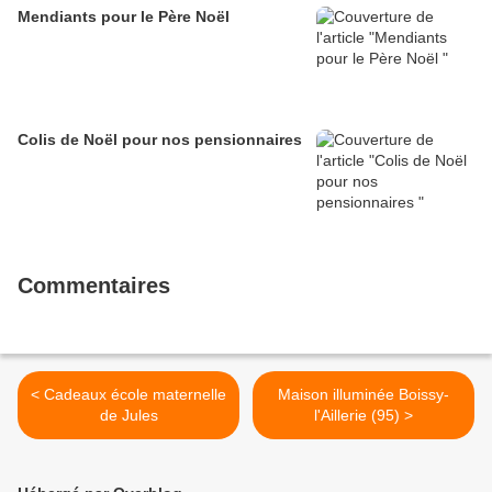
Mendiants pour le Père Noël
Colis de Noël pour nos pensionnaires
Commentaires
< Cadeaux école maternelle
Maison illuminée Boissy-
de Jules
l'Aillerie (95) >