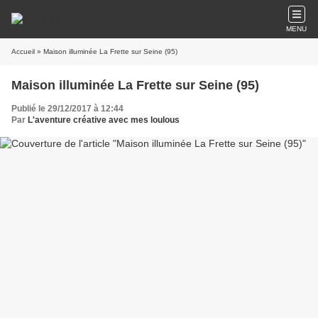
MENU
Accueil
» Maison illuminée La Frette sur Seine (95)
Maison illuminée La Frette sur Seine (95)
Publié le 29/12/2017 à 12:44
Par
L'aventure créative avec mes loulous