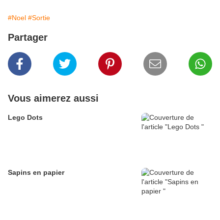
#Noel
#Sortie
Partager
Vous aimerez aussi
Lego Dots
Sapins en papier