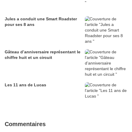
Jules a conduit une Smart Roadster
pour ses 8 ans
Gâteau d’anniversaire représentant le
chiffre huit et un circuit
Les 11 ans de Lucas
Commentaires