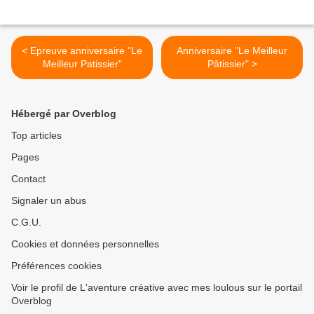
< Epreuve anniversaire "Le
Anniversaire "Le Meilleur
Meilleur Patissier"
Pâtissier" >
Hébergé par Overblog
Top articles
Pages
Contact
Signaler un abus
C.G.U.
Cookies et données personnelles
Préférences cookies
Voir le profil de L'aventure créative avec mes loulous sur le portail
Overblog