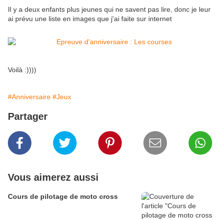
Il y a deux enfants plus jeunes qui ne savent pas lire, donc je leur
ai prévu une liste en images que j'ai faite sur internet
Voilà :))))
#Anniversaire
#Jeux
Partager
Vous aimerez aussi
Cours de pilotage de moto cross