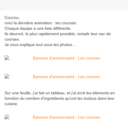
Coucou,
voici la dernière animation : les courses.
Chaque équipe a une liste différente.
ils devront, le plus rapidement possible, remplir leur sac de
courses.
Je vous explique tout sous les photos ...
Sur une feuille, j'ai fait un tableau, et j'ai écrit les éléments en
fonction du nombre d'ingrédients qu'ont les loulous dans leur
cuisine.