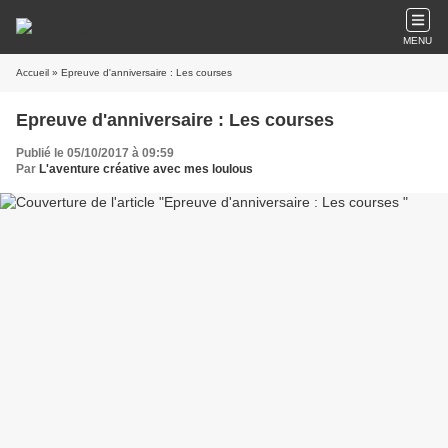
MENU
Accueil
» Epreuve d'anniversaire : Les courses
Epreuve d'anniversaire : Les courses
Publié le 05/10/2017 à 09:59
Par
L'aventure créative avec mes loulous