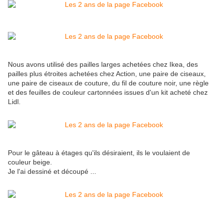
Nous avons utilisé des pailles larges achetées chez Ikea, des
pailles plus étroites achetées chez Action, une paire de ciseaux,
une paire de ciseaux de couture, du fil de couture noir, une règle
et des feuilles de couleur cartonnées issues d'un kit acheté chez
Lidl.
Pour le gâteau à étages qu'ils désiraient, ils le voulaient de
couleur beige.
Je l'ai dessiné et découpé ...