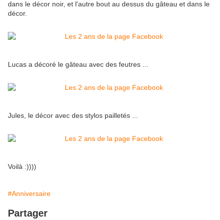
dans le décor noir, et l'autre bout au dessus du gâteau et dans le
décor.
Lucas a décoré le gâteau avec des feutres ...
Jules, le décor avec des stylos pailletés ...
Voilà :))))
#Anniversaire
Partager