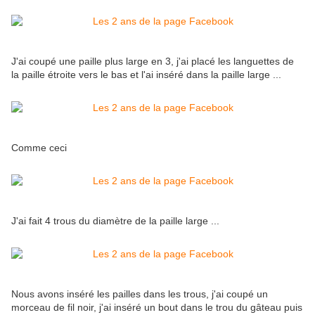
J'ai coupé une paille plus large en 3, j'ai placé les languettes de
la paille étroite vers le bas et l'ai inséré dans la paille large ...
Comme ceci
J'ai fait 4 trous du diamètre de la paille large ...
Nous avons inséré les pailles dans les trous, j'ai coupé un
morceau de fil noir, j'ai inséré un bout dans le trou du gâteau puis