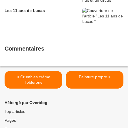
Les 11 ans de Lucas
Commentaires
< Crumbles crème
Peinture propre >
Toblerone
Hébergé par Overblog
Top articles
Pages