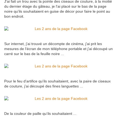
J'ai fait un trou avec la pointe des ciseaux de couture, à la moitié
du dernier étage du gâteau, je l'ai placé sur le bas de la page
noire qu'ils souhaitaient en guise de décor pour faire le point au
bon endroit.
Sur internet, j'ai trouvé un décompte de cinéma, j'ai prit les
mesures de l'écran de mon téléphone portable et j'ai découpé un
carré sur le bas de la feuille noire ...
Pour le feu d'artifice qu'ils souhaitaient, avec la paire de ciseaux
de couture, j'ai découpé des fines languettes ...
De la couleur de paille qu'ils souhaitaient ...