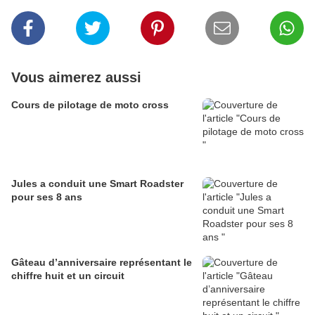
Vous aimerez aussi
Cours de pilotage de moto cross
Jules a conduit une Smart Roadster
pour ses 8 ans
Gâteau d’anniversaire représentant le
chiffre huit et un circuit