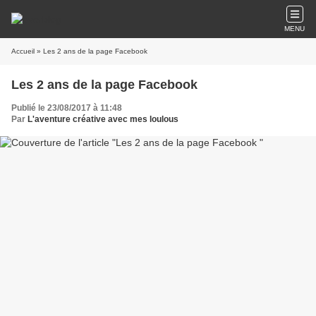
MENU
Accueil
» Les 2 ans de la page Facebook
Les 2 ans de la page Facebook
Publié le 23/08/2017 à 11:48
Par
L'aventure créative avec mes loulous