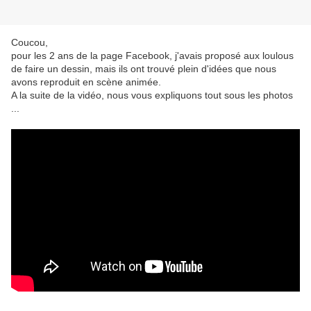
Coucou,
pour les 2 ans de la page Facebook, j'avais proposé aux loulous
de faire un dessin, mais ils ont trouvé plein d'idées que nous
avons reproduit en scène animée.
A la suite de la vidéo, nous vous expliquons tout sous les photos
...