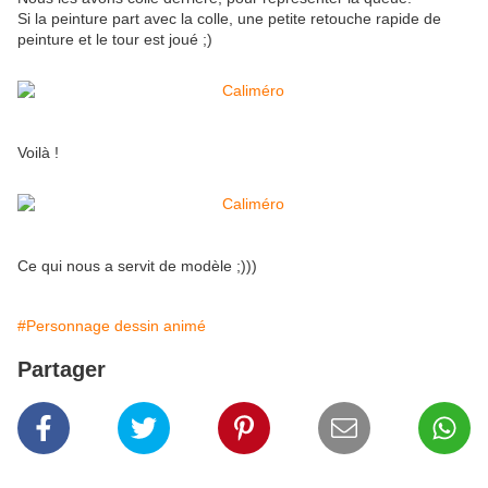
Si la peinture part avec la colle, une petite retouche rapide de
peinture et le tour est joué ;)
Voilà !
Ce qui nous a servit de modèle ;)))
#Personnage dessin animé
Partager