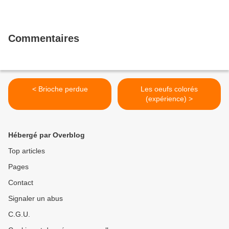
Commentaires
< Brioche perdue
Les oeufs colorés
(expérience) >
Hébergé par Overblog
Top articles
Pages
Contact
Signaler un abus
C.G.U.