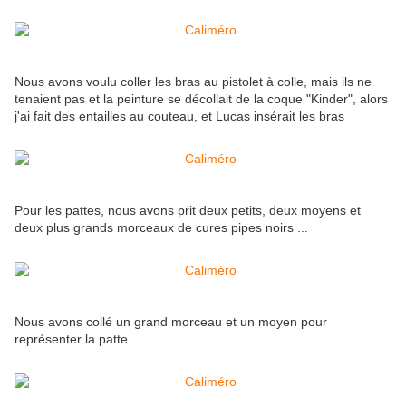
Nous avons voulu coller les bras au pistolet à colle, mais ils ne
tenaient pas et la peinture se décollait de la coque "Kinder", alors
j'ai fait des entailles au couteau, et Lucas insérait les bras
Pour les pattes, nous avons prit deux petits, deux moyens et
deux plus grands morceaux de cures pipes noirs ...
Nous avons collé un grand morceau et un moyen pour
représenter la patte ...