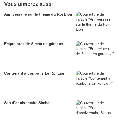
Vous aimerez aussi
Anniversaire sur le thème du Roi Lion
Empreintes de Simba en gâteaux
Contenant à bonbons Le Roi Lion
Sac d’anniversaire Simba