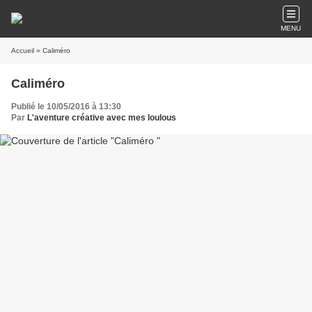
MENU
Accueil
» Caliméro
Caliméro
Publié le 10/05/2016 à 13:30
Par
L'aventure créative avec mes loulous