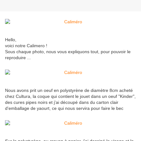
Hello,
voici notre Calimero !
Sous chaque photo, nous vous expliquons tout, pour pouvoir le
reproduire ...
Nous avons prit un oeuf en polystyrène de diamètre 8cm acheté
chez Cultura, la coque qui contient le jouet dans un oeuf "Kinder",
des cures pipes noirs et j'ai découpé dans du carton clair
d'emballage de yaourt, ce qui nous servira pour faire le bec