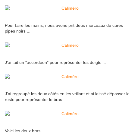
Pour faire les mains, nous avons prit deux morceaux de cures
pipes noirs ...
J'ai fait un "accordéon" pour représenter les doigts ...
J'ai regroupé les deux côtés en les vrillant et ai laissé dépasser le
reste pour représenter le bras
Voici les deux bras