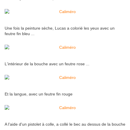
Une fois la peinture sèche, Lucas a colorié les yeux avec un
feutre fin bleu ...
L'intérieur de la bouche avec un feutre rose ...
Et la langue, avec un feutre fin rouge
A l'aide d'un pistolet à colle, a collé le bec au dessus de la bouche