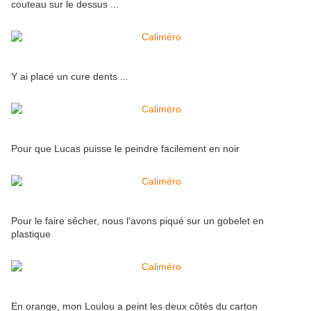
couteau sur le dessus ...
Y ai placé un cure dents ...
Pour que Lucas puisse le peindre facilement en noir
Pour le faire sécher, nous l'avons piqué sur un gobelet en
plastique
En orange, mon Loulou a peint les deux côtés du carton