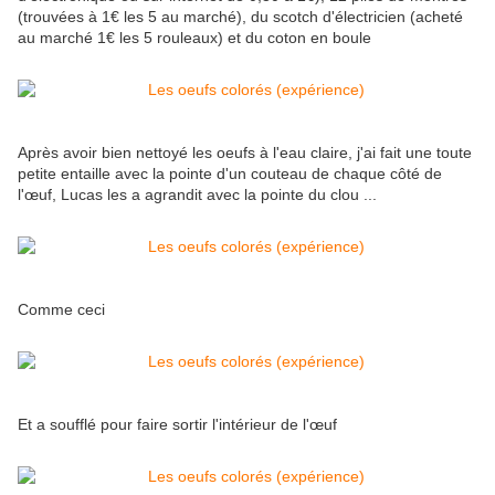
(trouvées à 1€ les 5 au marché), du scotch d'électricien (acheté
au marché 1€ les 5 rouleaux) et du coton en boule
Après avoir bien nettoyé les oeufs à l'eau claire, j'ai fait une toute
petite entaille avec la pointe d'un couteau de chaque côté de
l'œuf, Lucas les a agrandit avec la pointe du clou ...
Comme ceci
Et a soufflé pour faire sortir l'intérieur de l'œuf