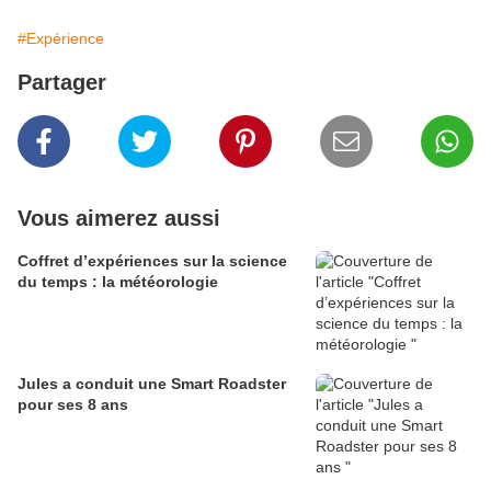
#Expérience
Partager
Vous aimerez aussi
Coffret d’expériences sur la science
du temps : la météorologie
Jules a conduit une Smart Roadster
pour ses 8 ans