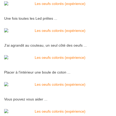
Une fois toutes les Led prêtes ...
J'ai agrandit au couteau, un seul côté des oeufs ...
Placer à l'intérieur une boule de coton ...
Vous pouvez vous aider ...