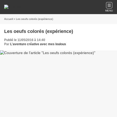
MENU
Accueil
» Les oeufs colorés (expérience)
Les oeufs colorés (expérience)
Publié le 11/05/2016 à 14:40
Par
L'aventure créative avec mes loulous