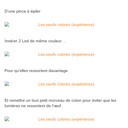
D'une pince à épiler
Insérer 2 Led de même couleur ...
Pour qu'elles ressortent davantage
Et remettre un tout petit morceau de coton pour éviter que les
lumières ne ressortent de l'œuf