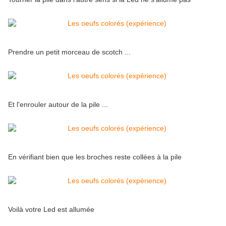
Prendre un petit morceau de scotch ...
Et l'enrouler autour de la pile ...
En vérifiant bien que les broches reste collées à la pile
Voilà votre Led est allumée