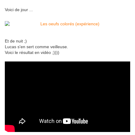
Voici de jour ...
Et de nuit ;)
Lucas s'en sert comme veilleuse.
Voici le résultat en vidéo ;))))