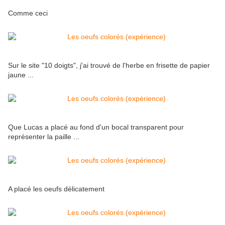
Comme ceci
Sur le site "10 doigts", j'ai trouvé de l'herbe en frisette de papier
jaune ...
Que Lucas a placé au fond d'un bocal transparent pour
représenter la paille ...
A placé les oeufs délicatement