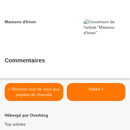
Maisons d'hiver
Commentaires
< Rochers noix de coco aux
Rekkit >
pépites de chocolat
Hébergé par Overblog
Top articles