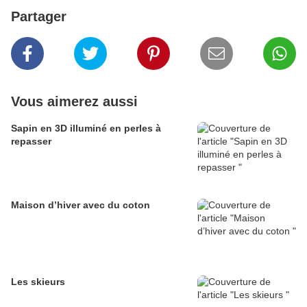
Partager
Vous aimerez aussi
Sapin en 3D illuminé en perles à
repasser
Maison d’hiver avec du coton
Les skieurs