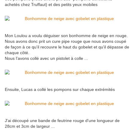
achetés chez Truffaut) et des petits yeux mobiles
Mon Loulou a voulu déguiser son bonhomme de neige en rouge.
Nous avons donc prit un cure pipe rouge que nous avons coupé
de façon à ce qu'il recouvre le haut du gobelet et qu'il dépasse de
chaque côté.
Nous l'avons collé avec un pistolet à colle ...
Ensuite, Lucas a collé les pompons sur chaque extrémités
J'ai découpé une bande de feutrine rouge d'une longueur de
28cm et 3cm de largeur ...