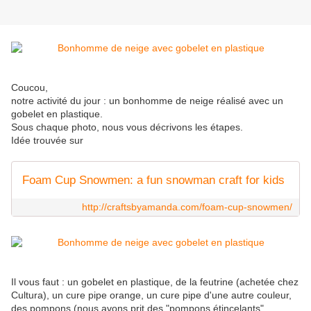
Coucou,
notre activité du jour : un bonhomme de neige réalisé avec un
gobelet en plastique.
Sous chaque photo, nous vous décrivons les étapes.
Idée trouvée sur
Foam Cup Snowmen: a fun snowman craft for kids
http://craftsbyamanda.com/foam-cup-snowmen/
Il vous faut : un gobelet en plastique, de la feutrine (achetée chez
Cultura), un cure pipe orange, un cure pipe d'une autre couleur,
des pompons (nous avons prit des "pompons étincelants"