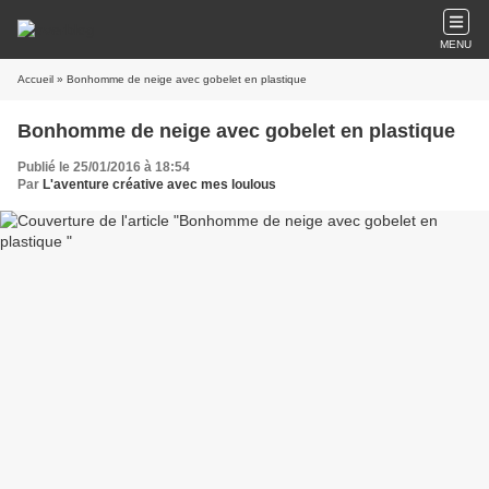
MENU
Accueil
» Bonhomme de neige avec gobelet en plastique
Bonhomme de neige avec gobelet en plastique
Publié le 25/01/2016 à 18:54
Par
L'aventure créative avec mes loulous