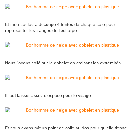
Et mon Loulou a découpé 4 fentes de chaque côté pour
représenter les franges de l'écharpe
Nous l'avons collé sur le gobelet en croisant les extrémités ...
Il faut laisser assez d'espace pour le visage ...
Et nous avons mît un point de colle au dos pour qu'elle tienne