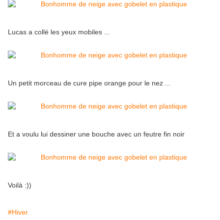
Lucas a collé les yeux mobiles ...
Un petit morceau de cure pipe orange pour le nez ...
Et a voulu lui dessiner une bouche avec un feutre fin noir
Voilà :))
#Hiver