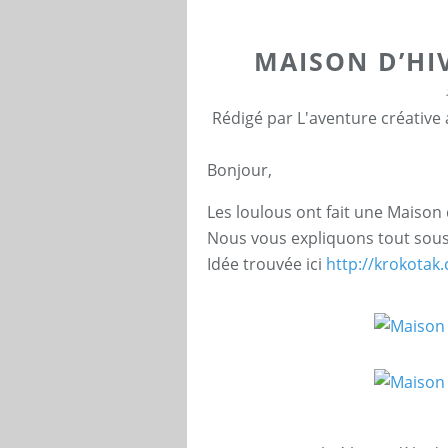
MAISON D’HI
Rédigé par L'aventure créative
Bonjour,
Les loulous ont fait une Maison 
Nous vous expliquons tout sous
Idée trouvée ici
http://krokotak