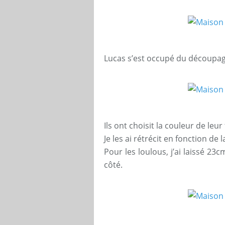
Lucas s’est occupé du découpage
Ils ont choisit la couleur de leur
Je les ai rétrécit en fonction de
Pour les loulous, j’ai laissé 23
côté.