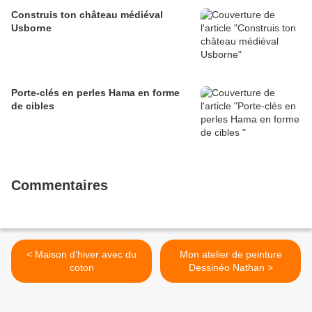
Construis ton château médiéval
Usborne
Porte-clés en perles Hama en forme
de cibles
Commentaires
< Maison d’hiver avec du
Mon atelier de peinture
coton
Dessinéo Nathan >