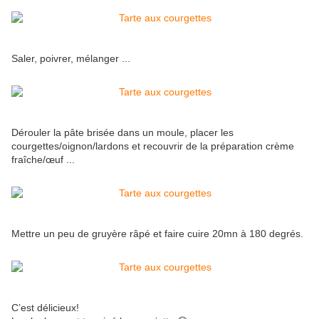
Saler, poivrer, mélanger ...
Dérouler la pâte brisée dans un moule, placer les
courgettes/oignon/lardons et recouvrir de la préparation crème
fraîche/œuf ...
Mettre un peu de gruyère râpé et faire cuire 20mn à 180 degrés.
C’est délicieux!