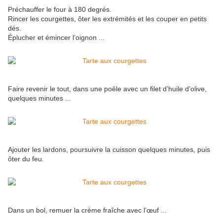
Préchauffer le four à 180 degrés.
Rincer les courgettes, ôter les extrémités et les couper en petits
dés.
Éplucher et émincer l’oignon ...
Faire revenir le tout, dans une poêle avec un filet d’huile d’olive,
quelques minutes ...
Ajouter les lardons, poursuivre la cuisson quelques minutes, puis
ôter du feu.
Dans un bol, remuer la crème fraîche avec l’œuf ...