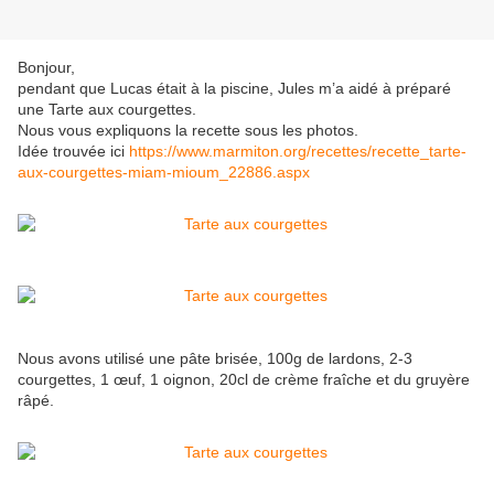
Bonjour,
pendant que Lucas était à la piscine, Jules m’a aidé à préparé
une Tarte aux courgettes.
Nous vous expliquons la recette sous les photos.
Idée trouvée ici
https://www.marmiton.org/recettes/recette_tarte-
aux-courgettes-miam-mioum_22886.aspx
Nous avons utilisé une pâte brisée, 100g de lardons, 2-3
courgettes, 1 œuf, 1 oignon, 20cl de crème fraîche et du gruyère
râpé.