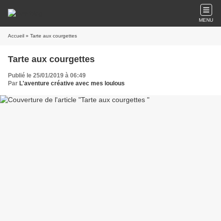
MENU
Accueil
» Tarte aux courgettes
Tarte aux courgettes
Publié le 25/01/2019 à 06:49
Par
L'aventure créative avec mes loulous