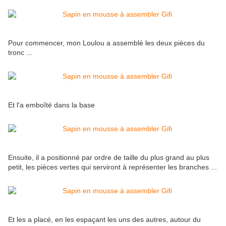
Pour commencer, mon Loulou a assemblé les deux pièces du
tronc ...
Et l'a emboîté dans la base
Ensuite, il a positionné par ordre de taille du plus grand au plus
petit, les pièces vertes qui serviront à représenter les branches ...
Et les a placé, en les espaçant les uns des autres, autour du