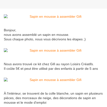
Bonjour,
nous avons assemblé un sapin en mousse.
Sous chaque photo, nous vous décrivons les étapes ;)
Nous avons trouvé ce kit chez Gifi au rayon Loisirs Créatifs.
Il coûte 5€ et peut être utilisé par des enfants à partir de 5 ans
À l'intérieur, se trouvent de la colle blanche, un sapin en plusieurs
pièces, des morceaux de neige, des décorations de sapin en
mousse et le mode d'emploi