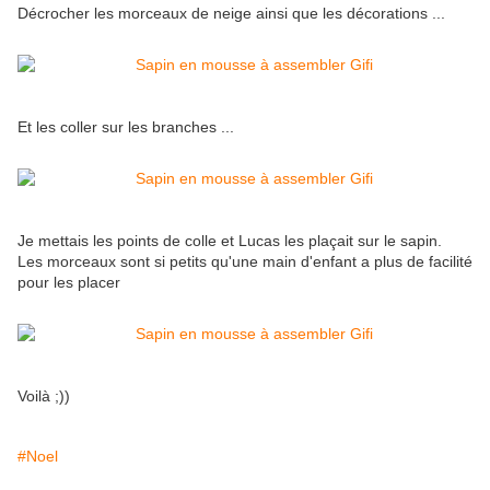
Décrocher les morceaux de neige ainsi que les décorations ...
Et les coller sur les branches ...
Je mettais les points de colle et Lucas les plaçait sur le sapin.
Les morceaux sont si petits qu'une main d'enfant a plus de facilité
pour les placer
Voilà ;))
#Noel