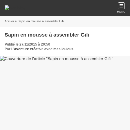
MENU
Accueil
» Sapin en mousse à assembler Gifi
Sapin en mousse à assembler Gifi
Publié le 27/11/2015 à 20:50
Par
L'aventure créative avec mes loulous