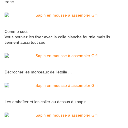
tronc
Comme ceci.
Vous pouvez les fixer avec la colle blanche fournie mais ils
tiennent aussi tout seul
Décrocher les morceaux de l'étoile ...
Les emboîter et les coller au dessus du sapin