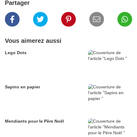
Partager
Vous aimerez aussi
Lego Dots
Sapins en papier
Mendiants pour le Père Noël