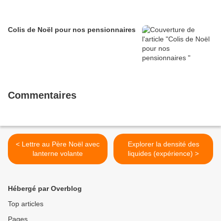
Colis de Noël pour nos pensionnaires
Commentaires
< Lettre au Père Noël avec
Explorer la densité des
lanterne volante
liquides (expérience) >
Hébergé par Overblog
Top articles
Pages