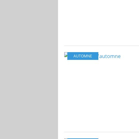
AUTOMNE