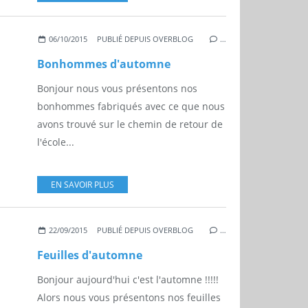
06/10/2015
PUBLIÉ DEPUIS OVERBLOG
…
Bonhommes d'automne
Bonjour nous vous présentons nos
bonhommes fabriqués avec ce que nous
avons trouvé sur le chemin de retour de
l'école...
EN SAVOIR PLUS
22/09/2015
PUBLIÉ DEPUIS OVERBLOG
…
Feuilles d'automne
Bonjour aujourd'hui c'est l'automne !!!!!
Alors nous vous présentons nos feuilles