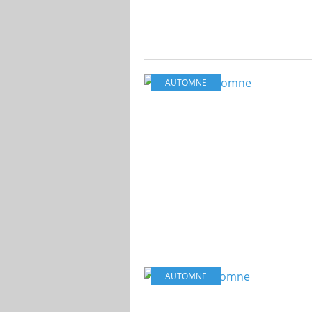
AUTOMNE
AUTOMNE