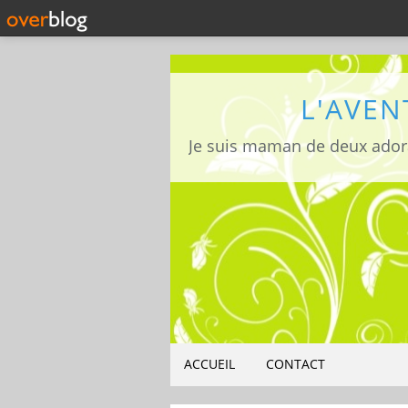
L'AVEN
ACCUEIL
CONTACT