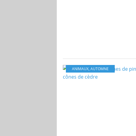
ANIMAUX
,
AUTOMNE