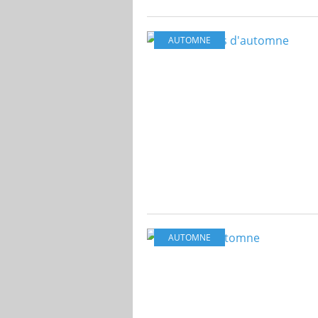
AUTOMNE
AUTOMNE