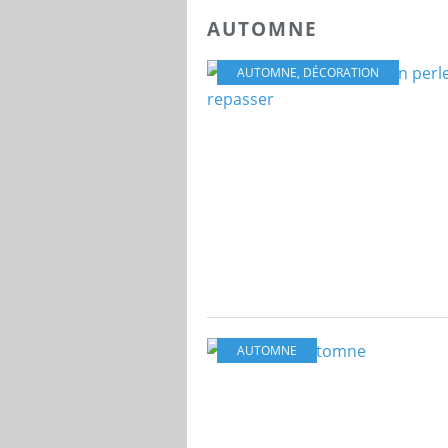
AUTOMNE
AUTOMNE
,
DÉCORATION
AUTOMNE