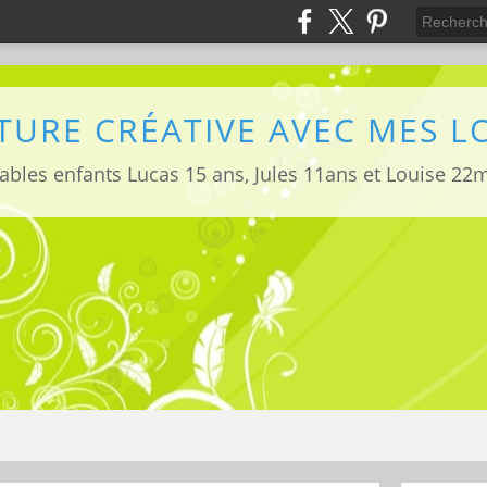
TURE CRÉATIVE AVEC MES 