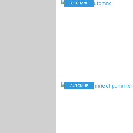
AUTOMNE
AUTOMNE