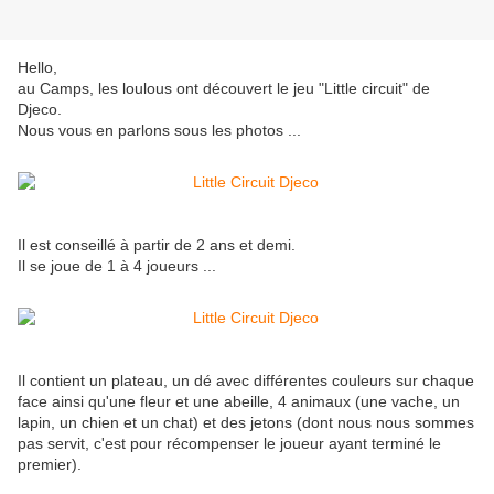
Hello,
au Camps, les loulous ont découvert le jeu "Little circuit" de
Djeco.
Nous vous en parlons sous les photos ...
Il est conseillé à partir de 2 ans et demi.
Il se joue de 1 à 4 joueurs ...
Il contient un plateau, un dé avec différentes couleurs sur chaque
face ainsi qu'une fleur et une abeille, 4 animaux (une vache, un
lapin, un chien et un chat) et des jetons (dont nous nous sommes
pas servit, c'est pour récompenser le joueur ayant terminé le
premier).