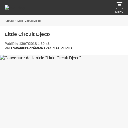
MENU
Accueil
» Little Circuit Djeco
Little Circuit Djeco
Publié le 13/07/2018 à 20:48
Par
L'aventure créative avec mes loulous