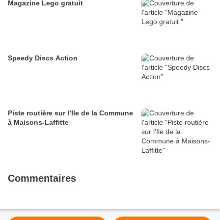
Magazine Lego gratuit
Speedy Discs Action
Piste routière sur l’Ile de la Commune
à Maisons-Laffitte
Commentaires