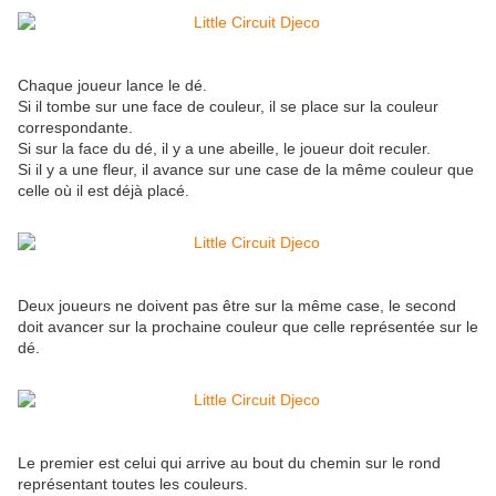
Chaque joueur lance le dé.
Si il tombe sur une face de couleur, il se place sur la couleur
correspondante.
Si sur la face du dé, il y a une abeille, le joueur doit reculer.
Si il y a une fleur, il avance sur une case de la même couleur que
celle où il est déjà placé.
Deux joueurs ne doivent pas être sur la même case, le second
doit avancer sur la prochaine couleur que celle représentée sur le
dé.
Le premier est celui qui arrive au bout du chemin sur le rond
représentant toutes les couleurs.