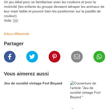
Un jeu idéal pour se familiariser avec les couleurs et pour la
motricité (les enfants du groupe devaient attraper les animaux de
leur main faible et pouvoir bien les positionner sur la pastille de
couleur).
Voilà :))))
#Jeux
#Motricité
Partager
Vous aimerez aussi
Jeu de société vintage Fort Boyard