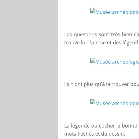
Les questions sont très bien ill
trouve la réponse et des légend
Ils n’ont plus qu’à la trouver po
La légende ou cocher la bonne ré
mots fléchés et du dessin.