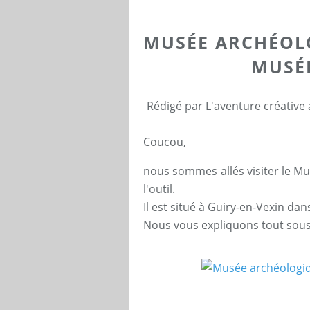
MUSÉE ARCHÉOLO
MUSÉE
Rédigé par L'aventure créative
Coucou,
nous sommes allés visiter le M
l'outil.
Il est situé à Guiry-en-Vexin dans
Nous vous expliquons tout sous