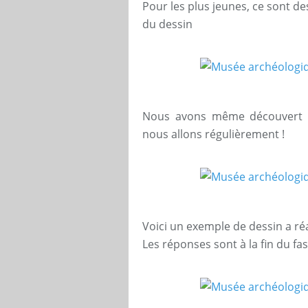
Pour les plus jeunes, ce sont de
du dessin
Nous avons même découvert d
nous allons régulièrement !
Voici un exemple de dessin a réa
Les réponses sont à la fin du fas