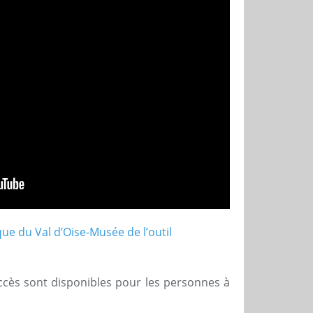
 accès sont disponibles pour les personnes à