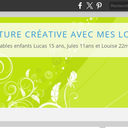
TURE CRÉATIVE AVEC MES 