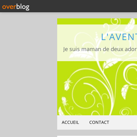
L'AVEN
ACCUEIL
CONTACT