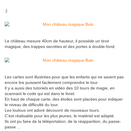
;)
Le château mesure 40cm de hauteur, il possède un tiroir
magique, des trappes secrètes et des portes à double-fond.
Les cartes sont illustrées pour que les enfants qui ne savent pas
encore lire puissent facilement comprendre le tour.
Il y a aussi des tutoriels en vidéo des 10 tours de magie, en
scannant le code qui est dans le livret.
En haut de chaque carte, des étoiles sont placées pour indiquer
le niveau de difficulté du tour.
Les loulous ont adoré découvrir de nouveaux tours.
C’est réalisable pour les plus jeunes, le matériel est adapté.
Ils ont pu faire de la téléportation, de la réapparition, du passe-
passe ...