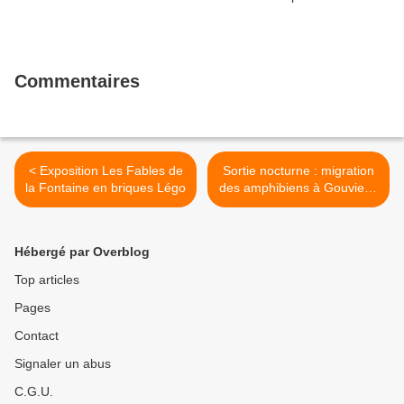
Commentaires
< Exposition Les Fables de
Sortie nocturne : migration
la Fontaine en briques Légo
des amphibiens à Gouvieux
>
Hébergé par Overblog
Top articles
Pages
Contact
Signaler un abus
C.G.U.