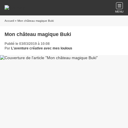
MENU
Accueil
» Mon château magique Buki
Mon château magique Buki
Publié le 03/03/2019 à 10:08
Par
L'aventure créative avec mes loulous