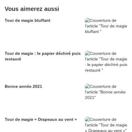
Vous aimerez aussi
Tour de magie bluffant
Tour de magie : le papier déchiré puis
restauré
Bonne année 2021
Tour de magie « Drapeaux au vent »