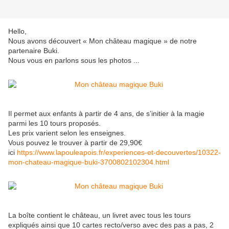
Hello,
Nous avons découvert « Mon château magique » de notre
partenaire Buki.
Nous vous en parlons sous les photos ...
Il permet aux enfants à partir de 4 ans, de s’initier à la magie
parmi les 10 tours proposés.
Les prix varient selon les enseignes.
Vous pouvez le trouver à partir de 29,90€
ici
https://www.lapouleapois.fr/experiences-et-decouvertes/10322-
mon-chateau-magique-buki-3700802102304.html
La boîte contient le château, un livret avec tous les tours
expliqués ainsi que 10 cartes recto/verso avec des pas a pas, 2