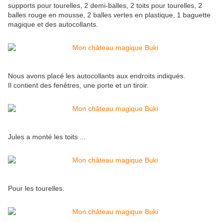
supports pour tourelles, 2 demi-balles, 2 toits pour tourelles, 2
balles rouge en mousse, 2 balles vertes en plastique, 1 baguette
magique et des autocollants.
Nous avons placé les autocollants aux endroits indiqués.
Il contient des fenêtres, une porte et un tiroir.
Jules a monté les toits ...
Pour les tourelles.