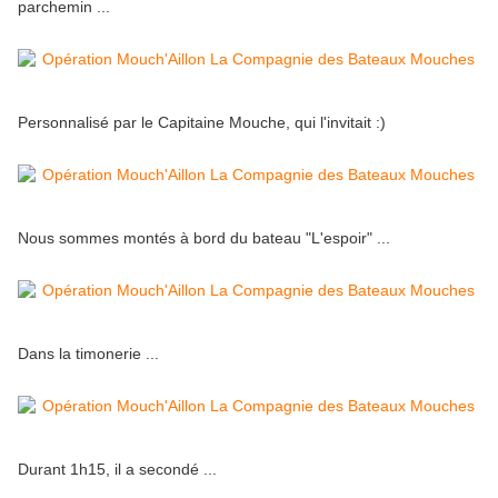
parchemin ...
Personnalisé par le Capitaine Mouche, qui l'invitait :)
Nous sommes montés à bord du bateau "L'espoir" ...
Dans la timonerie ...
Durant 1h15, il a secondé ...