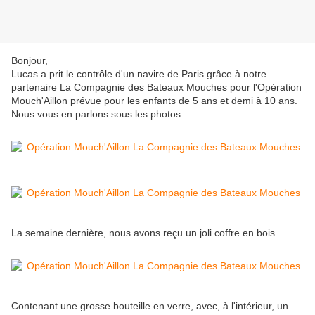
Bonjour,
Lucas a prit le contrôle d'un navire de Paris grâce à notre
partenaire La Compagnie des Bateaux Mouches pour l'Opération
Mouch'Aillon prévue pour les enfants de 5 ans et demi à 10 ans.
Nous vous en parlons sous les photos ...
La semaine dernière, nous avons reçu un joli coffre en bois ...
Contenant une grosse bouteille en verre, avec, à l'intérieur, un