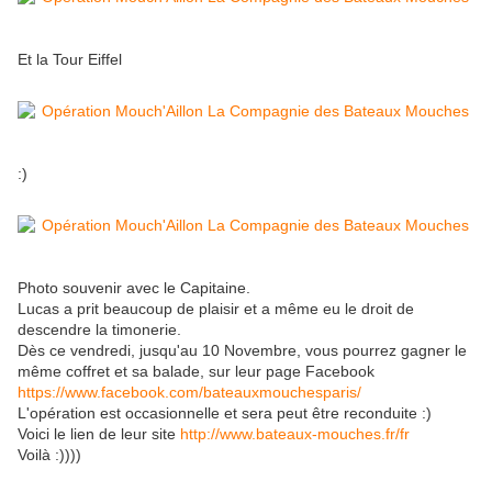
Et la Tour Eiffel
:)
Photo souvenir avec le Capitaine.
Lucas a prit beaucoup de plaisir et a même eu le droit de
descendre la timonerie.
Dès ce vendredi, jusqu'au 10 Novembre, vous pourrez gagner le
même coffret et sa balade, sur leur page Facebook
https://www.facebook.com/bateauxmouchesparis/
L'opération est occasionnelle et sera peut être reconduite :)
Voici le lien de leur site
http://www.bateaux-mouches.fr/fr
Voilà :))))