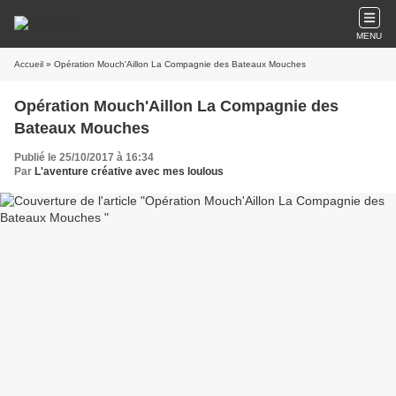
MENU
Accueil
» Opération Mouch'Aillon La Compagnie des Bateaux Mouches
Opération Mouch'Aillon La Compagnie des
Bateaux Mouches
Publié le 25/10/2017 à 16:34
Par
L'aventure créative avec mes loulous