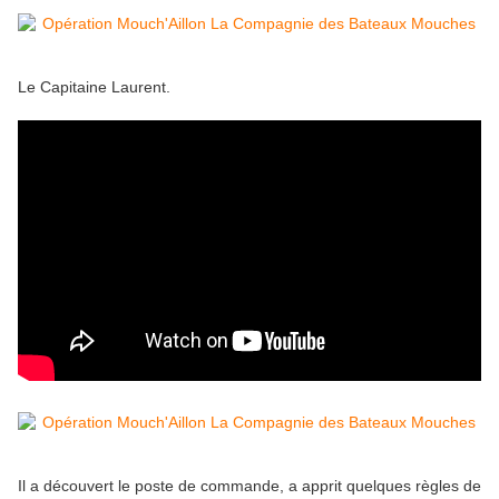
Le Capitaine Laurent.
Il a découvert le poste de commande, a apprit quelques règles de