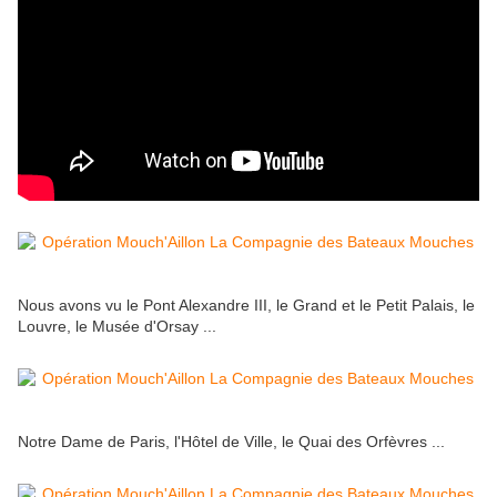
Nous avons vu le Pont Alexandre III, le Grand et le Petit Palais, le
Louvre, le Musée d'Orsay ...
Notre Dame de Paris, l'Hôtel de Ville, le Quai des Orfèvres ...