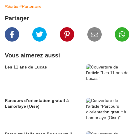
#Sortie
#Partenaire
Partager
Vous aimerez aussi
Les 11 ans de Lucas
Parcours d’orientation gratuit à
Lamorlaye (Oise)