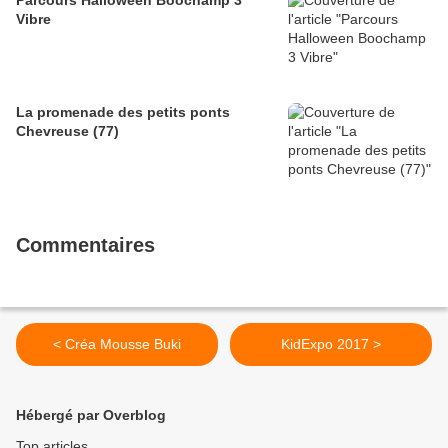
Parcours Halloween Boochamp 3
Vibre
La promenade des petits ponts
Chevreuse (77)
Commentaires
< Créa Mousse Buki
KidExpo 2017 >
Hébergé par Overblog
Top articles